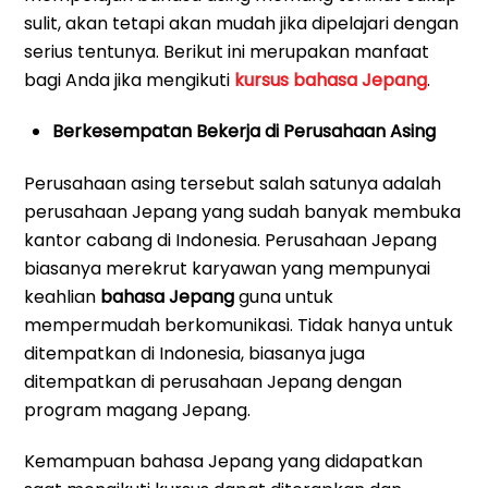
sulit, akan tetapi akan mudah jika dipelajari dengan
serius tentunya. Berikut ini merupakan manfaat
bagi Anda jika mengikuti
kursus bahasa Jepang
.
Berkesempatan Bekerja di Perusahaan Asing
Perusahaan asing tersebut salah satunya adalah
perusahaan Jepang yang sudah banyak membuka
kantor cabang di Indonesia. Perusahaan Jepang
biasanya merekrut karyawan yang mempunyai
keahlian
bahasa Jepang
guna untuk
mempermudah berkomunikasi. Tidak hanya untuk
ditempatkan di Indonesia, biasanya juga
ditempatkan di perusahaan Jepang dengan
program magang Jepang.
Kemampuan bahasa Jepang yang didapatkan