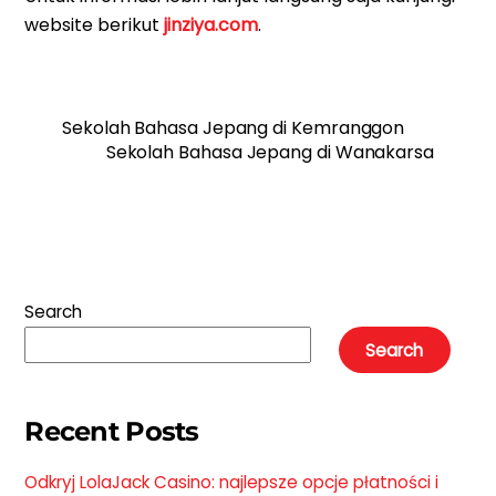
website berikut
jinziya.com
.
Sekolah Bahasa Jepang di Kemranggon
Sekolah Bahasa Jepang di Wanakarsa
Search
Search
Recent Posts
Odkryj LolaJack Casino: najlepsze opcje płatności i