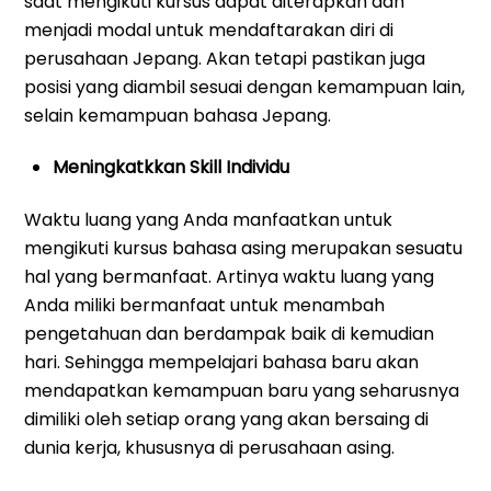
saat mengikuti kursus dapat diterapkan dan
menjadi modal untuk mendaftarakan diri di
perusahaan Jepang. Akan tetapi pastikan juga
posisi yang diambil sesuai dengan kemampuan lain,
selain kemampuan bahasa Jepang.
Meningkatkkan Skill Individu
Waktu luang yang Anda manfaatkan untuk
mengikuti kursus bahasa asing merupakan sesuatu
hal yang bermanfaat. Artinya waktu luang yang
Anda miliki bermanfaat untuk menambah
pengetahuan dan berdampak baik di kemudian
hari. Sehingga mempelajari bahasa baru akan
mendapatkan kemampuan baru yang seharusnya
dimiliki oleh setiap orang yang akan bersaing di
dunia kerja, khususnya di perusahaan asing.