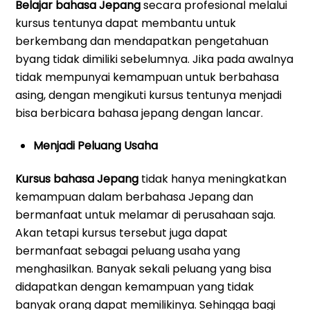
Belajar bahasa Jepang
secara profesional melalui
kursus tentunya dapat membantu untuk
berkembang dan mendapatkan pengetahuan
byang tidak dimiliki sebelumnya. Jika pada awalnya
tidak mempunyai kemampuan untuk berbahasa
asing, dengan mengikuti kursus tentunya menjadi
bisa berbicara bahasa jepang dengan lancar.
Menjadi Peluang Usaha
Kursus bahasa Jepang
tidak hanya meningkatkan
kemampuan dalam berbahasa Jepang dan
bermanfaat untuk melamar di perusahaan saja.
Akan tetapi kursus tersebut juga dapat
bermanfaat sebagai peluang usaha yang
menghasilkan. Banyak sekali peluang yang bisa
didapatkan dengan kemampuan yang tidak
banyak orang dapat memilikinya. Sehingga bagi