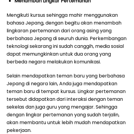
Menambah Lingkar Pertemanan
Mengikuti kursus sehingga mahir menggunakan
bahasa Jepang, dengan begitu akan menambah
lingkaran pertemanan dari orang asing yang
berbahasa Jepang di seuruh dunia. Perkembangan
teknologi sekarang ini sudah canggih, media sosial
dapat memungkinkan untuk dua orang yang
berbeda negara melakukan komunikasi.
Selain mendapatkan teman baru yang berbahasa
Jepang di negara lain, Anda juga mendapatkan
teman baru di tempat kursus. Lingkar pertemanan
tersebut didapatkan dari interaksi dengan teman
sekelas dan juga guru yang mengajar. Sehingga
dengan lingkar pertemanan yang sudah terjalin,
akan membantu untuk lebih mudah mendapatkan
pekerjaan.