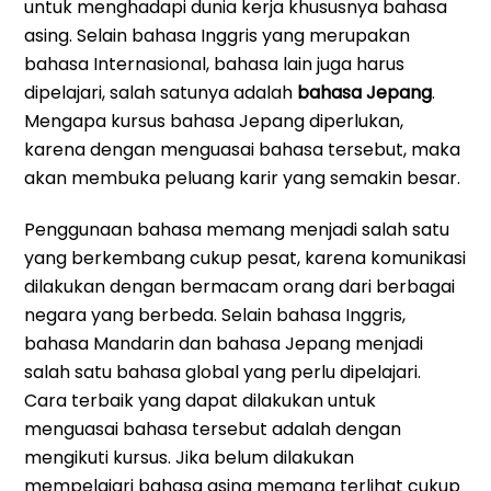
untuk menghadapi dunia kerja khususnya bahasa
asing. Selain bahasa Inggris yang merupakan
bahasa Internasional, bahasa lain juga harus
dipelajari, salah satunya adalah
bahasa Jepang
.
Mengapa kursus bahasa Jepang diperlukan,
karena dengan menguasai bahasa tersebut, maka
akan membuka peluang karir yang semakin besar.
Penggunaan bahasa memang menjadi salah satu
yang berkembang cukup pesat, karena komunikasi
dilakukan dengan bermacam orang dari berbagai
negara yang berbeda. Selain bahasa Inggris,
bahasa Mandarin dan bahasa Jepang menjadi
salah satu bahasa global yang perlu dipelajari.
Cara terbaik yang dapat dilakukan untuk
menguasai bahasa tersebut adalah dengan
mengikuti kursus. Jika belum dilakukan
mempelajari bahasa asing memang terlihat cukup