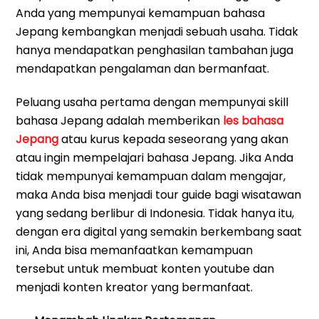
Anda yang mempunyai kemampuan bahasa
Jepang kembangkan menjadi sebuah usaha. Tidak
hanya mendapatkan penghasilan tambahan juga
mendapatkan pengalaman dan bermanfaat.
Peluang usaha pertama dengan mempunyai skill
bahasa Jepang adalah memberikan
les bahasa
Jepang
atau kurus kepada seseorang yang akan
atau ingin mempelajari bahasa Jepang. Jika Anda
tidak mempunyai kemampuan dalam mengajar,
maka Anda bisa menjadi tour guide bagi wisatawan
yang sedang berlibur di Indonesia. Tidak hanya itu,
dengan era digital yang semakin berkembang saat
ini, Anda bisa memanfaatkan kemampuan
tersebut untuk membuat konten youtube dan
menjadi konten kreator yang bermanfaat.