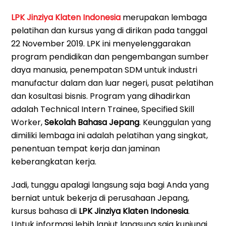
LPK Jinziya Klaten Indonesia
merupakan lembaga
pelatihan dan kursus yang di dirikan pada tanggal
22 November 2019. LPK ini menyelenggarakan
program pendidikan dan pengembangan sumber
daya manusia, penempatan SDM untuk industri
manufactur dalam dan luar negeri, pusat pelatihan
dan kosultasi bisnis. Program yang dihadirkan
adalah Technical Intern Trainee, Specified Skill
Worker,
Sekolah Bahasa Jepang
. Keunggulan yang
dimiliki lembaga ini adalah pelatihan yang singkat,
penentuan tempat kerja dan jaminan
keberangkatan kerja.
Jadi, tunggu apalagi langsung saja bagi Anda yang
berniat untuk bekerja di perusahaan Jepang,
kursus bahasa di
LPK Jinziya Klaten Indonesia
.
Untuk informasi lebih lanjut langsung saja kunjungi