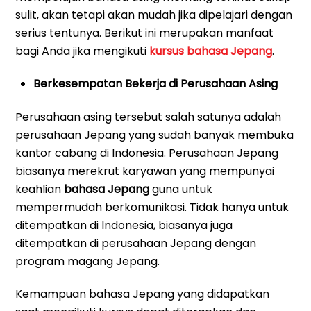
sulit, akan tetapi akan mudah jika dipelajari dengan
serius tentunya. Berikut ini merupakan manfaat
bagi Anda jika mengikuti
kursus bahasa Jepang
.
Berkesempatan Bekerja di Perusahaan Asing
Perusahaan asing tersebut salah satunya adalah
perusahaan Jepang yang sudah banyak membuka
kantor cabang di Indonesia. Perusahaan Jepang
biasanya merekrut karyawan yang mempunyai
keahlian
bahasa Jepang
guna untuk
mempermudah berkomunikasi. Tidak hanya untuk
ditempatkan di Indonesia, biasanya juga
ditempatkan di perusahaan Jepang dengan
program magang Jepang.
Kemampuan bahasa Jepang yang didapatkan