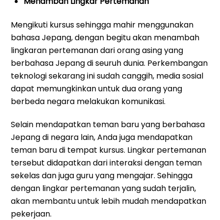
Menambah Lingkar Pertemanan
Mengikuti kursus sehingga mahir menggunakan
bahasa Jepang, dengan begitu akan menambah
lingkaran pertemanan dari orang asing yang
berbahasa Jepang di seuruh dunia. Perkembangan
teknologi sekarang ini sudah canggih, media sosial
dapat memungkinkan untuk dua orang yang
berbeda negara melakukan komunikasi.
Selain mendapatkan teman baru yang berbahasa
Jepang di negara lain, Anda juga mendapatkan
teman baru di tempat kursus. Lingkar pertemanan
tersebut didapatkan dari interaksi dengan teman
sekelas dan juga guru yang mengajar. Sehingga
dengan lingkar pertemanan yang sudah terjalin,
akan membantu untuk lebih mudah mendapatkan
pekerjaan.