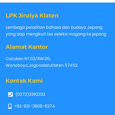
LPK Jinziya Klaten
Lembaga pelatihan bahasa dan budaya Jepang
yang siap mengikuti tes seleksi magang ke jepang
Alamat Kantor
Cucukan RT:02/RW:06,
Wonoboyo,Jogonalan,Klaten 57452
Kontak Kami
(0272)3392333
+62-821-3808-6274