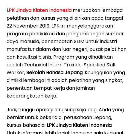
LPK Jinziya Klaten Indonesia
merupakan lembaga
pelatihan dan kursus yang di dirikan pada tanggal
22 November 2019. LPK ini menyelenggarakan
program pendidikan dan pengembangan sumber
daya manusia, penempatan SDM untuk industri
manufactur dalam dan luar negeri, pusat pelatihan
dan kosultasi bisnis. Program yang dihadirkan
adalah Technical Intern Trainee, Specified Skill
Worker,
Sekolah Bahasa Jepang
. Keunggulan yang
dimiliki lembaga ini adalah pelatihan yang singkat,
penentuan tempat kerja dan jaminan
keberangkatan kerja.
Jadi, tunggu apalagi langsung saja bagi Anda yang
berniat untuk bekerja di perusahaan Jepang,
kursus bahasa di
LPK Jinziya Klaten Indonesia
.
Untuk informasi lebih lanjut langsung saja kunjungi