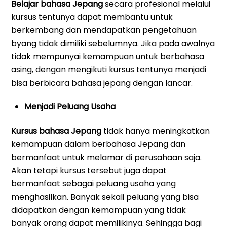
Belajar bahasa Jepang
secara profesional melalui
kursus tentunya dapat membantu untuk
berkembang dan mendapatkan pengetahuan
byang tidak dimiliki sebelumnya. Jika pada awalnya
tidak mempunyai kemampuan untuk berbahasa
asing, dengan mengikuti kursus tentunya menjadi
bisa berbicara bahasa jepang dengan lancar.
Menjadi Peluang Usaha
Kursus bahasa Jepang
tidak hanya meningkatkan
kemampuan dalam berbahasa Jepang dan
bermanfaat untuk melamar di perusahaan saja.
Akan tetapi kursus tersebut juga dapat
bermanfaat sebagai peluang usaha yang
menghasilkan. Banyak sekali peluang yang bisa
didapatkan dengan kemampuan yang tidak
banyak orang dapat memilikinya. Sehingga bagi