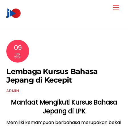
Skip
Men
to
content
09
06
2021
Lembaga Kursus Bahasa
Jepang di Kecepit
ADMIN
Manfaat Mengikuti Kursus Bahasa
Jepang di LPK
Memiliki kemampuan berbahasa merupakan bekal