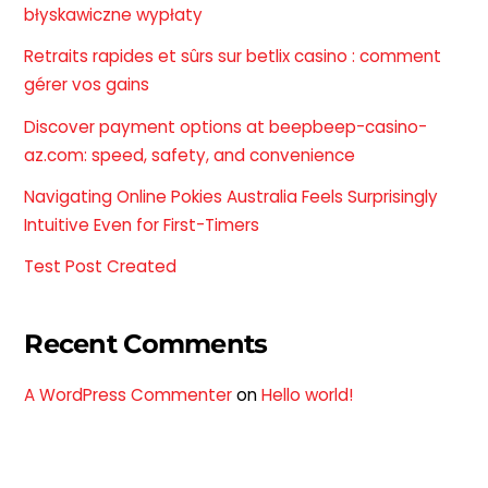
błyskawiczne wypłaty
Retraits rapides et sûrs sur betlix casino : comment
gérer vos gains
Discover payment options at beepbeep-casino-
az.com: speed, safety, and convenience
Navigating Online Pokies Australia Feels Surprisingly
Intuitive Even for First-Timers
Test Post Created
Recent Comments
A WordPress Commenter
on
Hello world!