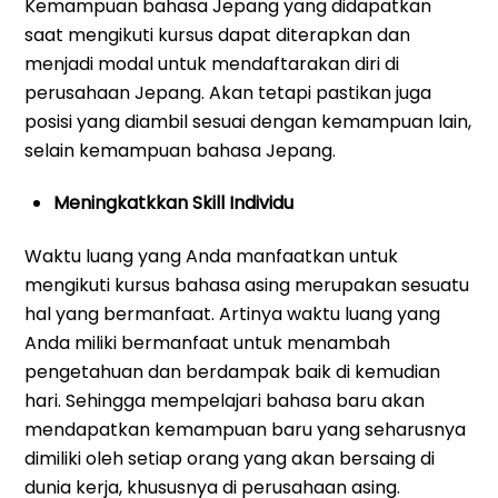
Kemampuan bahasa Jepang yang didapatkan
saat mengikuti kursus dapat diterapkan dan
menjadi modal untuk mendaftarakan diri di
perusahaan Jepang. Akan tetapi pastikan juga
posisi yang diambil sesuai dengan kemampuan lain,
selain kemampuan bahasa Jepang.
Meningkatkkan Skill Individu
Waktu luang yang Anda manfaatkan untuk
mengikuti kursus bahasa asing merupakan sesuatu
hal yang bermanfaat. Artinya waktu luang yang
Anda miliki bermanfaat untuk menambah
pengetahuan dan berdampak baik di kemudian
hari. Sehingga mempelajari bahasa baru akan
mendapatkan kemampuan baru yang seharusnya
dimiliki oleh setiap orang yang akan bersaing di
dunia kerja, khususnya di perusahaan asing.