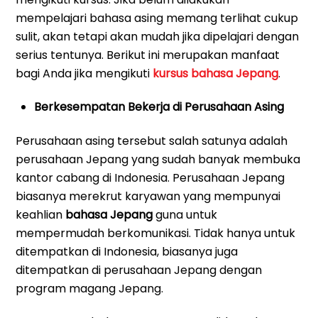
mempelajari bahasa asing memang terlihat cukup
sulit, akan tetapi akan mudah jika dipelajari dengan
serius tentunya. Berikut ini merupakan manfaat
bagi Anda jika mengikuti
kursus bahasa Jepang
.
Berkesempatan Bekerja di Perusahaan Asing
Perusahaan asing tersebut salah satunya adalah
perusahaan Jepang yang sudah banyak membuka
kantor cabang di Indonesia. Perusahaan Jepang
biasanya merekrut karyawan yang mempunyai
keahlian
bahasa Jepang
guna untuk
mempermudah berkomunikasi. Tidak hanya untuk
ditempatkan di Indonesia, biasanya juga
ditempatkan di perusahaan Jepang dengan
program magang Jepang.