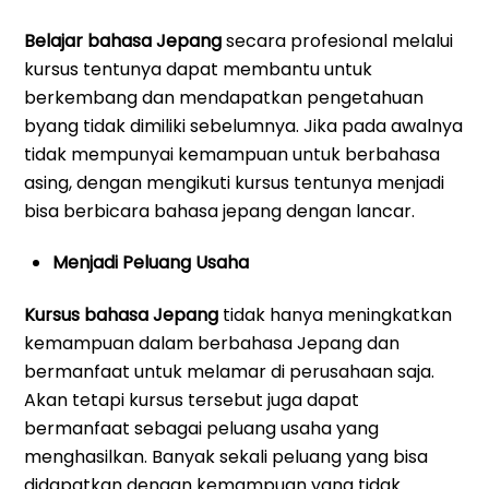
Belajar bahasa Jepang
secara profesional melalui
kursus tentunya dapat membantu untuk
berkembang dan mendapatkan pengetahuan
byang tidak dimiliki sebelumnya. Jika pada awalnya
tidak mempunyai kemampuan untuk berbahasa
asing, dengan mengikuti kursus tentunya menjadi
bisa berbicara bahasa jepang dengan lancar.
Menjadi Peluang Usaha
Kursus bahasa Jepang
tidak hanya meningkatkan
kemampuan dalam berbahasa Jepang dan
bermanfaat untuk melamar di perusahaan saja.
Akan tetapi kursus tersebut juga dapat
bermanfaat sebagai peluang usaha yang
menghasilkan. Banyak sekali peluang yang bisa
didapatkan dengan kemampuan yang tidak