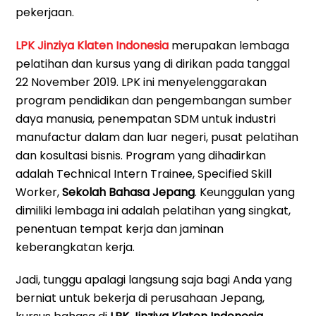
pekerjaan.
LPK Jinziya Klaten Indonesia
merupakan lembaga
pelatihan dan kursus yang di dirikan pada tanggal
22 November 2019. LPK ini menyelenggarakan
program pendidikan dan pengembangan sumber
daya manusia, penempatan SDM untuk industri
manufactur dalam dan luar negeri, pusat pelatihan
dan kosultasi bisnis. Program yang dihadirkan
adalah Technical Intern Trainee, Specified Skill
Worker,
Sekolah Bahasa Jepang
. Keunggulan yang
dimiliki lembaga ini adalah pelatihan yang singkat,
penentuan tempat kerja dan jaminan
keberangkatan kerja.
Jadi, tunggu apalagi langsung saja bagi Anda yang
berniat untuk bekerja di perusahaan Jepang,