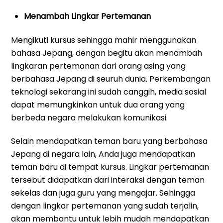
Menambah Lingkar Pertemanan
Mengikuti kursus sehingga mahir menggunakan
bahasa Jepang, dengan begitu akan menambah
lingkaran pertemanan dari orang asing yang
berbahasa Jepang di seuruh dunia. Perkembangan
teknologi sekarang ini sudah canggih, media sosial
dapat memungkinkan untuk dua orang yang
berbeda negara melakukan komunikasi.
Selain mendapatkan teman baru yang berbahasa
Jepang di negara lain, Anda juga mendapatkan
teman baru di tempat kursus. Lingkar pertemanan
tersebut didapatkan dari interaksi dengan teman
sekelas dan juga guru yang mengajar. Sehingga
dengan lingkar pertemanan yang sudah terjalin,
akan membantu untuk lebih mudah mendapatkan