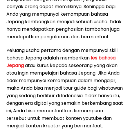
banyak orang dapat memilikinya. Sehingga bagi
Anda yang mempunyai kemampuan bahasa
Jepang kembangkan menjadi sebuah usaha. Tidak
hanya mendapatkan penghasilan tambahan juga
mendapatkan pengalaman dan bermanfaat.
Peluang usaha pertama dengan mempunyai skill
bahasa Jepang adalah memberikan
les bahasa
Jepang
atau kurus kepada seseorang yang akan
atau ingin mempelajari bahasa Jepang. Jika Anda
tidak mempunyai kemampuan dalam mengajar,
maka Anda bisa menjadi tour guide bagi wisatawan
yang sedang berlibur di Indonesia. Tidak hanya itu,
dengan era digital yang semakin berkembang saat
ini, Anda bisa memanfaatkan kemampuan
tersebut untuk membuat konten youtube dan
menjadi konten kreator yang bermanfaat.