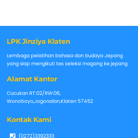
LPK Jinziya Klaten
Lembaga pelatihan bahasa dan budaya Jepang
yang siap mengikuti tes seleksi magang ke jepang
Alamat Kantor
Cucukan RT:02/RW:06,
Wonoboyo,Jogonalan,Klaten 57452
Kontak Kami
(0272)3392333