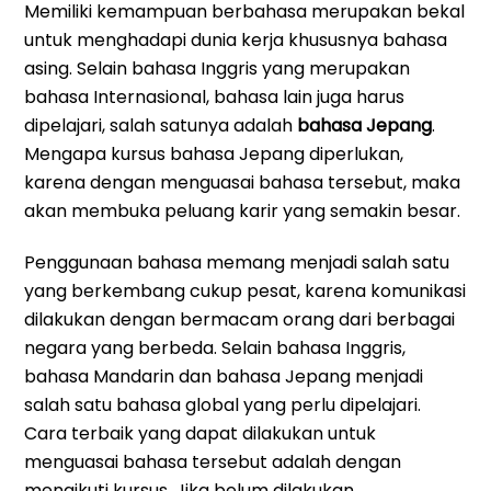
Memiliki kemampuan berbahasa merupakan bekal
untuk menghadapi dunia kerja khususnya bahasa
asing. Selain bahasa Inggris yang merupakan
bahasa Internasional, bahasa lain juga harus
dipelajari, salah satunya adalah
bahasa Jepang
.
Mengapa kursus bahasa Jepang diperlukan,
karena dengan menguasai bahasa tersebut, maka
akan membuka peluang karir yang semakin besar.
Penggunaan bahasa memang menjadi salah satu
yang berkembang cukup pesat, karena komunikasi
dilakukan dengan bermacam orang dari berbagai
negara yang berbeda. Selain bahasa Inggris,
bahasa Mandarin dan bahasa Jepang menjadi
salah satu bahasa global yang perlu dipelajari.
Cara terbaik yang dapat dilakukan untuk
menguasai bahasa tersebut adalah dengan
mengikuti kursus. Jika belum dilakukan