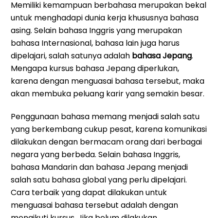
Memiliki kemampuan berbahasa merupakan bekal
untuk menghadapi dunia kerja khususnya bahasa
asing. Selain bahasa Inggris yang merupakan
bahasa Internasional, bahasa lain juga harus
dipelajari, salah satunya adalah
bahasa Jepang
.
Mengapa kursus bahasa Jepang diperlukan,
karena dengan menguasai bahasa tersebut, maka
akan membuka peluang karir yang semakin besar.
Penggunaan bahasa memang menjadi salah satu
yang berkembang cukup pesat, karena komunikasi
dilakukan dengan bermacam orang dari berbagai
negara yang berbeda. Selain bahasa Inggris,
bahasa Mandarin dan bahasa Jepang menjadi
salah satu bahasa global yang perlu dipelajari.
Cara terbaik yang dapat dilakukan untuk
menguasai bahasa tersebut adalah dengan
mengikuti kursus. Jika belum dilakukan