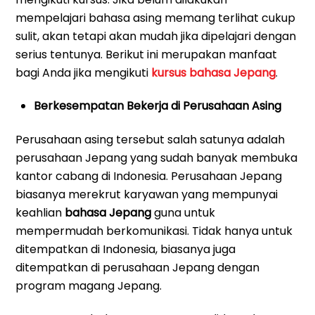
mempelajari bahasa asing memang terlihat cukup
sulit, akan tetapi akan mudah jika dipelajari dengan
serius tentunya. Berikut ini merupakan manfaat
bagi Anda jika mengikuti
kursus bahasa Jepang
.
Berkesempatan Bekerja di Perusahaan Asing
Perusahaan asing tersebut salah satunya adalah
perusahaan Jepang yang sudah banyak membuka
kantor cabang di Indonesia. Perusahaan Jepang
biasanya merekrut karyawan yang mempunyai
keahlian
bahasa Jepang
guna untuk
mempermudah berkomunikasi. Tidak hanya untuk
ditempatkan di Indonesia, biasanya juga
ditempatkan di perusahaan Jepang dengan
program magang Jepang.