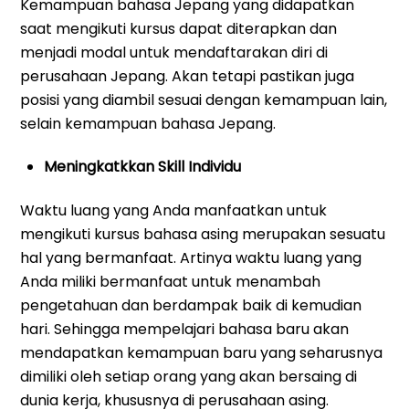
Kemampuan bahasa Jepang yang didapatkan
saat mengikuti kursus dapat diterapkan dan
menjadi modal untuk mendaftarakan diri di
perusahaan Jepang. Akan tetapi pastikan juga
posisi yang diambil sesuai dengan kemampuan lain,
selain kemampuan bahasa Jepang.
Meningkatkkan Skill Individu
Waktu luang yang Anda manfaatkan untuk
mengikuti kursus bahasa asing merupakan sesuatu
hal yang bermanfaat. Artinya waktu luang yang
Anda miliki bermanfaat untuk menambah
pengetahuan dan berdampak baik di kemudian
hari. Sehingga mempelajari bahasa baru akan
mendapatkan kemampuan baru yang seharusnya
dimiliki oleh setiap orang yang akan bersaing di
dunia kerja, khususnya di perusahaan asing.