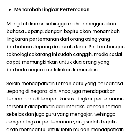
Menambah Lingkar Pertemanan
Mengikuti kursus sehingga mahir menggunakan
bahasa Jepang, dengan begitu akan menambah
lingkaran pertemanan dari orang asing yang
berbahasa Jepang di seuruh dunia. Perkembangan
teknologi sekarang ini sudah canggih, media sosial
dapat memungkinkan untuk dua orang yang
berbeda negara melakukan komunikasi.
Selain mendapatkan teman baru yang berbahasa
Jepang di negara lain, Anda juga mendapatkan
teman baru di tempat kursus. Lingkar pertemanan
tersebut didapatkan dari interaksi dengan teman
sekelas dan juga guru yang mengajar. Sehingga
dengan lingkar pertemanan yang sudah terjalin,
akan membantu untuk lebih mudah mendapatkan