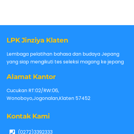
LPK Jinziya Klaten
Lembaga pelatihan bahasa dan budaya Jepang
yang siap mengikuti tes seleksi magang ke jepang
Alamat Kantor
Cucukan RT:02/RW:06,
Wonoboyo,Jogonalan,Klaten 57452
Kontak Kami
(0272)3392333