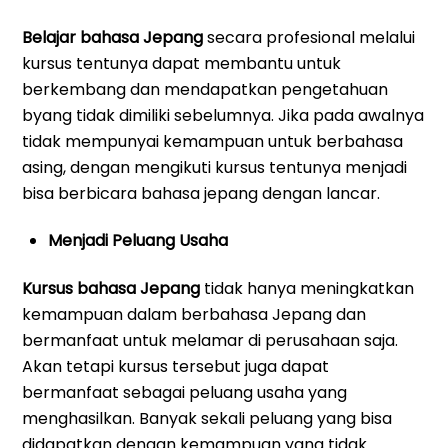
Belajar bahasa Jepang
secara profesional melalui
kursus tentunya dapat membantu untuk
berkembang dan mendapatkan pengetahuan
byang tidak dimiliki sebelumnya. Jika pada awalnya
tidak mempunyai kemampuan untuk berbahasa
asing, dengan mengikuti kursus tentunya menjadi
bisa berbicara bahasa jepang dengan lancar.
Menjadi Peluang Usaha
Kursus bahasa Jepang
tidak hanya meningkatkan
kemampuan dalam berbahasa Jepang dan
bermanfaat untuk melamar di perusahaan saja.
Akan tetapi kursus tersebut juga dapat
bermanfaat sebagai peluang usaha yang
menghasilkan. Banyak sekali peluang yang bisa
didapatkan dengan kemampuan yang tidak