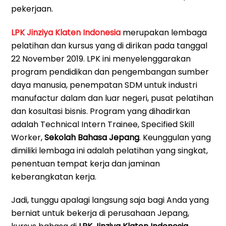
pekerjaan.
LPK Jinziya Klaten Indonesia
merupakan lembaga
pelatihan dan kursus yang di dirikan pada tanggal
22 November 2019. LPK ini menyelenggarakan
program pendidikan dan pengembangan sumber
daya manusia, penempatan SDM untuk industri
manufactur dalam dan luar negeri, pusat pelatihan
dan kosultasi bisnis. Program yang dihadirkan
adalah Technical Intern Trainee, Specified Skill
Worker,
Sekolah Bahasa Jepang
. Keunggulan yang
dimiliki lembaga ini adalah pelatihan yang singkat,
penentuan tempat kerja dan jaminan
keberangkatan kerja.
Jadi, tunggu apalagi langsung saja bagi Anda yang
berniat untuk bekerja di perusahaan Jepang,