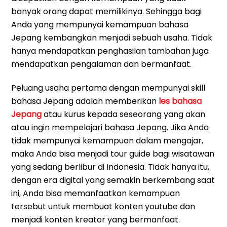
banyak orang dapat memilikinya. Sehingga bagi
Anda yang mempunyai kemampuan bahasa
Jepang kembangkan menjadi sebuah usaha. Tidak
hanya mendapatkan penghasilan tambahan juga
mendapatkan pengalaman dan bermanfaat.
Peluang usaha pertama dengan mempunyai skill
bahasa Jepang adalah memberikan
les bahasa
Jepang
atau kurus kepada seseorang yang akan
atau ingin mempelajari bahasa Jepang. Jika Anda
tidak mempunyai kemampuan dalam mengajar,
maka Anda bisa menjadi tour guide bagi wisatawan
yang sedang berlibur di Indonesia. Tidak hanya itu,
dengan era digital yang semakin berkembang saat
ini, Anda bisa memanfaatkan kemampuan
tersebut untuk membuat konten youtube dan
menjadi konten kreator yang bermanfaat.