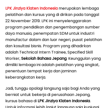
LPK Jinziya Klaten Indonesia
merupakan lembaga
pelatihan dan kursus yang di dirikan pada tanggal
22 November 2019. LPK ini menyelenggarakan
program pendidikan dan pengembangan sumber
daya manusia, penempatan SDM untuk industri
manufactur dalam dan luar negeri, pusat pelatihan
dan kosultasi bisnis. Program yang dihadirkan
adalah Technical Intern Trainee, Specified Skill
Worker,
Sekolah Bahasa Jepang
. Keunggulan yang
dimiliki lembaga ini adalah pelatihan yang singkat,
penentuan tempat kerja dan jaminan
keberangkatan kerja.
Jadi, tunggu apalagi langsung saja bagi Anda yang
berniat untuk bekerja di perusahaan Jepang,
kursus bahasa di
LPK Jinziya Klaten Indonesia
.
Untuk informasi lebih lanjut langsung saja kunjungi