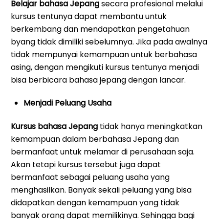
Belajar bahasa Jepang
secara profesional melalui
kursus tentunya dapat membantu untuk
berkembang dan mendapatkan pengetahuan
byang tidak dimiliki sebelumnya. Jika pada awalnya
tidak mempunyai kemampuan untuk berbahasa
asing, dengan mengikuti kursus tentunya menjadi
bisa berbicara bahasa jepang dengan lancar.
Menjadi Peluang Usaha
Kursus bahasa Jepang
tidak hanya meningkatkan
kemampuan dalam berbahasa Jepang dan
bermanfaat untuk melamar di perusahaan saja.
Akan tetapi kursus tersebut juga dapat
bermanfaat sebagai peluang usaha yang
menghasilkan. Banyak sekali peluang yang bisa
didapatkan dengan kemampuan yang tidak
banyak orang dapat memilikinya. Sehingga bagi