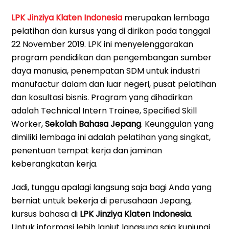
LPK Jinziya Klaten Indonesia
merupakan lembaga
pelatihan dan kursus yang di dirikan pada tanggal
22 November 2019. LPK ini menyelenggarakan
program pendidikan dan pengembangan sumber
daya manusia, penempatan SDM untuk industri
manufactur dalam dan luar negeri, pusat pelatihan
dan kosultasi bisnis. Program yang dihadirkan
adalah Technical Intern Trainee, Specified Skill
Worker,
Sekolah Bahasa Jepang
. Keunggulan yang
dimiliki lembaga ini adalah pelatihan yang singkat,
penentuan tempat kerja dan jaminan
keberangkatan kerja.
Jadi, tunggu apalagi langsung saja bagi Anda yang
berniat untuk bekerja di perusahaan Jepang,
kursus bahasa di
LPK Jinziya Klaten Indonesia
.
Untuk informasi lebih lanjut langsung saja kunjungi