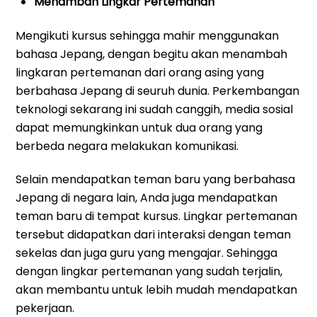
Menambah Lingkar Pertemanan
Mengikuti kursus sehingga mahir menggunakan
bahasa Jepang, dengan begitu akan menambah
lingkaran pertemanan dari orang asing yang
berbahasa Jepang di seuruh dunia. Perkembangan
teknologi sekarang ini sudah canggih, media sosial
dapat memungkinkan untuk dua orang yang
berbeda negara melakukan komunikasi.
Selain mendapatkan teman baru yang berbahasa
Jepang di negara lain, Anda juga mendapatkan
teman baru di tempat kursus. Lingkar pertemanan
tersebut didapatkan dari interaksi dengan teman
sekelas dan juga guru yang mengajar. Sehingga
dengan lingkar pertemanan yang sudah terjalin,
akan membantu untuk lebih mudah mendapatkan
pekerjaan.