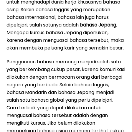
untuk menghadapi dunia kerja khususnya bahasa
asing. Selain bahasa Inggris yang merupakan
bahasa Internasional, bahasa lain juga harus
dipelajari, salah satunya adalah
bahasa Jepang
.
Mengapa kursus bahasa Jepang diperlukan,
karena dengan menguasai bahasa tersebut, maka
akan membuka peluang karir yang semakin besar.
Penggunaan bahasa memang menjadi salah satu
yang berkembang cukup pesat, karena komunikasi
dilakukan dengan bermacam orang dari berbagai
negara yang berbeda. Selain bahasa Inggris,
bahasa Mandarin dan bahasa Jepang menjadi
salah satu bahasa global yang perlu dipelajari.
Cara terbaik yang dapat dilakukan untuk
menguasai bahasa tersebut adalah dengan
mengikuti kursus. Jika belum dilakukan
mempelajari bahasa asing memang terlihat cukup