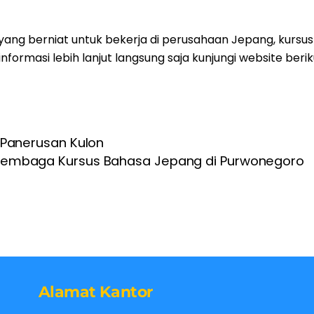
 yang berniat untuk bekerja di perusahaan Jepang, kursus
 informasi lebih lanjut langsung saja kunjungi website berik
Panerusan Kulon
Lembaga Kursus Bahasa Jepang di Purwonegoro
Alamat Kantor