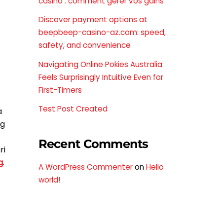
casino : comment gérer vos gains
Discover payment options at
beepbeep-casino-az.com: speed,
safety, and convenience
Navigating Online Pokies Australia
Feels Surprisingly Intuitive Even for
First-Timers
Test Post Created
a
ng
Recent Comments
ri
g
.
A WordPress Commenter
on
Hello
world!