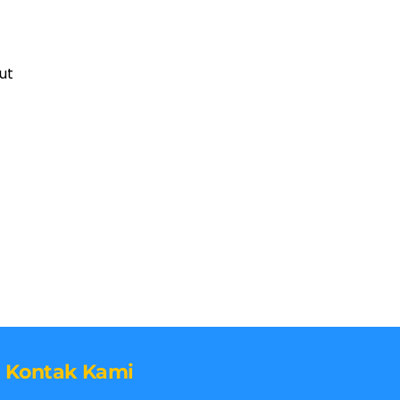
ut
Kontak Kami