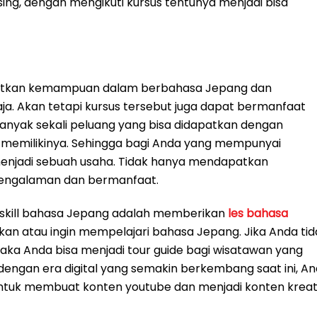
, dengan mengikuti kursus tentunya menjadi bisa
atkan kemampuan dalam berbahasa Jepang dan
a. Akan tetapi kursus tersebut juga dapat bermanfaat
anyak sekali peluang yang bisa didapatkan dengan
memilikinya. Sehingga bagi Anda yang mempunyai
jadi sebuah usaha. Tidak hanya mendapatkan
engalaman dan bermanfaat.
skill bahasa Jepang adalah memberikan
les bahasa
an atau ingin mempelajari bahasa Jepang. Jika Anda tid
 Anda bisa menjadi tour guide bagi wisatawan yang
, dengan era digital yang semakin berkembang saat ini, A
tuk membuat konten youtube dan menjadi konten krea