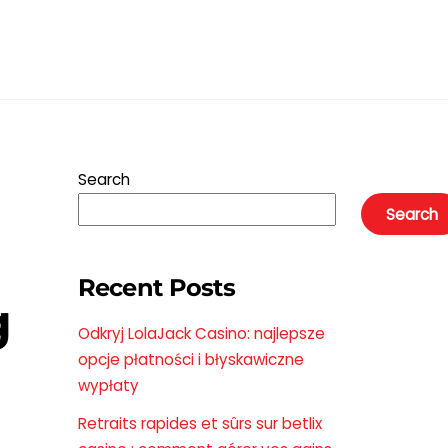
Search
Search
Recent Posts
g
Odkryj LolaJack Casino: najlepsze
opcje płatności i błyskawiczne
wypłaty
Retraits rapides et sûrs sur betlix