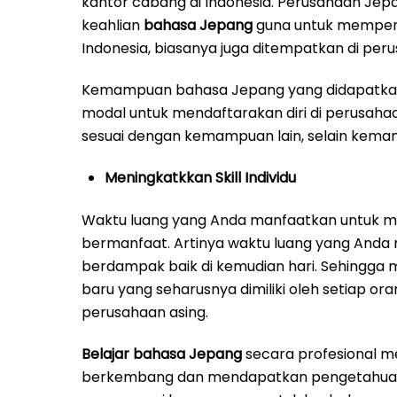
kantor cabang di Indonesia. Perusahaan J
keahlian
bahasa Jepang
guna untuk memperm
Indonesia, biasanya juga ditempatkan di p
Kemampuan bahasa Jepang yang didapatkan 
modal untuk mendaftarakan diri di perusahaan
sesuai dengan kemampuan lain, selain kem
Meningkatkkan Skill Individu
Waktu luang yang Anda manfaatkan untuk me
bermanfaat. Artinya waktu luang yang Anda
berdampak baik di kemudian hari. Sehingg
baru yang seharusnya dimiliki oleh setiap ora
perusahaan asing.
Belajar bahasa Jepang
secara profesional m
berkembang dan mendapatkan pengetahuan by