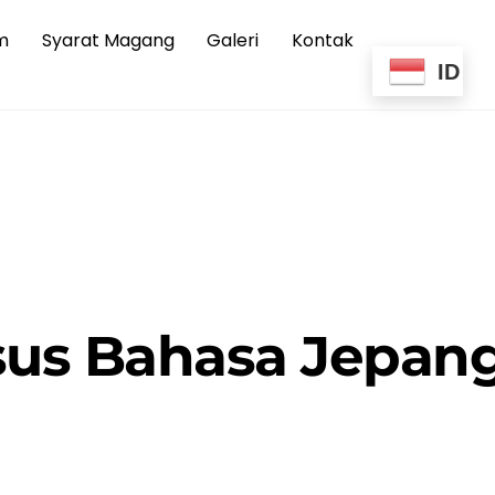
m
Syarat Magang
Galeri
Kontak
ID
us Bahasa Jepan