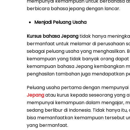
mempunyai kemampuan untuk berbahasa asing
berbicara bahasa jepang dengan lancar.
Menjadi Peluang Usaha
Kursus bahasa Jepang
tidak hanya meningk
bermanfaat untuk melamar di perusahaan saj
sebagai peluang usaha yang menghasilkan. B
kemampuan yang tidak banyak orang dapat 
kemampuan bahasa Jepang kembangkan men
penghasilan tambahan juga mendapatkan p
Peluang usaha pertama dengan mempunyai 
Jepang
atau kurus kepada seseorang yang ak
mempunyai kemampuan dalam mengajar, maka
sedang berlibur di Indonesia. Tidak hanya itu
bisa memanfaatkan kemampuan tersebut un
yang bermanfaat.