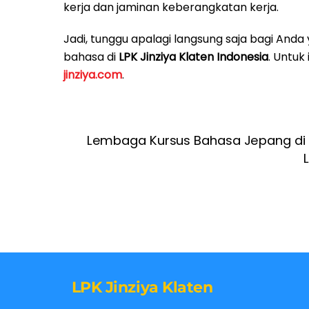
kerja dan jaminan keberangkatan kerja.
Jadi, tunggu apalagi langsung saja bagi Anda
bahasa di
LPK Jinziya Klaten Indonesia
. Untuk
jinziya.com
.
Lembaga Kursus Bahasa Jepang di 
LPK Jinziya Klaten