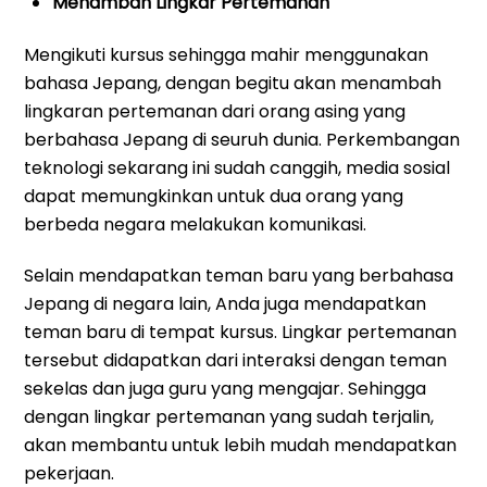
Menambah Lingkar Pertemanan
Mengikuti kursus sehingga mahir menggunakan
bahasa Jepang, dengan begitu akan menambah
lingkaran pertemanan dari orang asing yang
berbahasa Jepang di seuruh dunia. Perkembangan
teknologi sekarang ini sudah canggih, media sosial
dapat memungkinkan untuk dua orang yang
berbeda negara melakukan komunikasi.
Selain mendapatkan teman baru yang berbahasa
Jepang di negara lain, Anda juga mendapatkan
teman baru di tempat kursus. Lingkar pertemanan
tersebut didapatkan dari interaksi dengan teman
sekelas dan juga guru yang mengajar. Sehingga
dengan lingkar pertemanan yang sudah terjalin,
akan membantu untuk lebih mudah mendapatkan
pekerjaan.