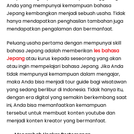
Anda yang mempunyai kemampuan bahasa
Jepang kembangkan menjadi sebuah usaha. Tidak
hanya mendapatkan penghasilan tambahan juga
mendapatkan pengalaman dan bermanfaat.
Peluang usaha pertama dengan mempunyai skill
bahasa Jepang adalah memberikan
les bahasa
Jepang
atau kurus kepada seseorang yang akan
atau ingin mempelajari bahasa Jepang. Jika Anda
tidak mempunyai kemampuan dalam mengajar,
maka Anda bisa menjadi tour guide bagi wisatawan
yang sedang berlibur di Indonesia. Tidak hanya itu,
dengan era digital yang semakin berkembang saat
ini, Anda bisa memanfaatkan kemampuan
tersebut untuk membuat konten youtube dan
menjadi konten kreator yang bermanfaat.