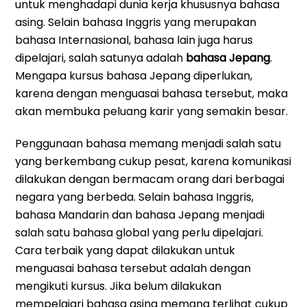
untuk menghadapi dunia kerja khususnya bahasa
asing. Selain bahasa Inggris yang merupakan
bahasa Internasional, bahasa lain juga harus
dipelajari, salah satunya adalah
bahasa Jepang
.
Mengapa kursus bahasa Jepang diperlukan,
karena dengan menguasai bahasa tersebut, maka
akan membuka peluang karir yang semakin besar.
Penggunaan bahasa memang menjadi salah satu
yang berkembang cukup pesat, karena komunikasi
dilakukan dengan bermacam orang dari berbagai
negara yang berbeda. Selain bahasa Inggris,
bahasa Mandarin dan bahasa Jepang menjadi
salah satu bahasa global yang perlu dipelajari.
Cara terbaik yang dapat dilakukan untuk
menguasai bahasa tersebut adalah dengan
mengikuti kursus. Jika belum dilakukan
mempelajari bahasa asing memang terlihat cukup