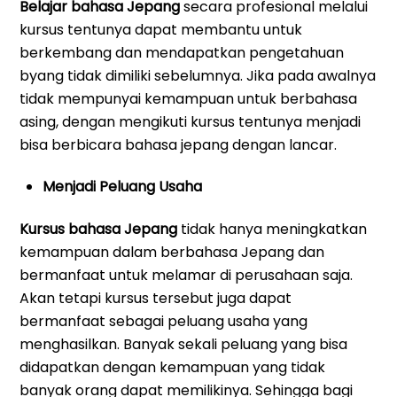
Belajar bahasa Jepang
secara profesional melalui
kursus tentunya dapat membantu untuk
berkembang dan mendapatkan pengetahuan
byang tidak dimiliki sebelumnya. Jika pada awalnya
tidak mempunyai kemampuan untuk berbahasa
asing, dengan mengikuti kursus tentunya menjadi
bisa berbicara bahasa jepang dengan lancar.
Menjadi Peluang Usaha
Kursus bahasa Jepang
tidak hanya meningkatkan
kemampuan dalam berbahasa Jepang dan
bermanfaat untuk melamar di perusahaan saja.
Akan tetapi kursus tersebut juga dapat
bermanfaat sebagai peluang usaha yang
menghasilkan. Banyak sekali peluang yang bisa
didapatkan dengan kemampuan yang tidak
banyak orang dapat memilikinya. Sehingga bagi