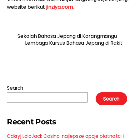
website berikut
jinziya.com
.
Sekolah Bahasa Jepang di Karangmangu
Lembaga Kursus Bahasa Jepang di Rakit
Search
Search
Recent Posts
Odkryj LolaJack Casino: najlepsze opcje płatności i