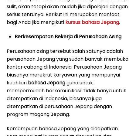
sulit, akan tetapi akan mudah jika dipelajari dengan
serius tentunya. Berikut ini merupakan manfaat
bagi Anda jika mengikuti
kursus bahasa Jepang
.
Berkesempatan Bekerja di Perusahaan Asing
Perusahaan asing tersebut salah satunya adalah
perusahaan Jepang yang sudah banyak membuka
kantor cabang di Indonesia. Perusahaan Jepang
biasanya merekrut karyawan yang mempunyai
keahlian
bahasa Jepang
guna untuk
mempermudah berkomunikasi. Tidak hanya untuk
ditempatkan di Indonesia, biasanya juga
ditempatkan di perusahaan Jepang dengan
program magang Jepang.
Kemampuan bahasa Jepang yang didapatkan