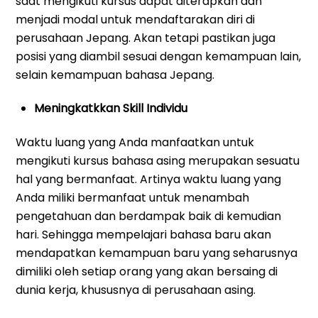
saat mengikuti kursus dapat diterapkan dan
menjadi modal untuk mendaftarakan diri di
perusahaan Jepang. Akan tetapi pastikan juga
posisi yang diambil sesuai dengan kemampuan lain,
selain kemampuan bahasa Jepang.
Meningkatkkan Skill Individu
Waktu luang yang Anda manfaatkan untuk
mengikuti kursus bahasa asing merupakan sesuatu
hal yang bermanfaat. Artinya waktu luang yang
Anda miliki bermanfaat untuk menambah
pengetahuan dan berdampak baik di kemudian
hari. Sehingga mempelajari bahasa baru akan
mendapatkan kemampuan baru yang seharusnya
dimiliki oleh setiap orang yang akan bersaing di
dunia kerja, khususnya di perusahaan asing.