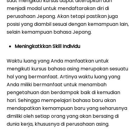
saat mengikuti kursus dapat diterapkan dan
menjadi modal untuk mendaftarakan diri di
perusahaan Jepang. Akan tetapi pastikan juga
posisi yang diambil sesuai dengan kemampuan lain,
selain kemampuan bahasa Jepang.
Meningkatkkan Skill Individu
Waktu luang yang Anda manfaatkan untuk
mengikuti kursus bahasa asing merupakan sesuatu
hal yang bermanfaat. Artinya waktu luang yang
Anda miliki bermanfaat untuk menambah
pengetahuan dan berdampak baik di kemudian
hari. Sehingga mempelajari bahasa baru akan
mendapatkan kemampuan baru yang seharusnya
dimiliki oleh setiap orang yang akan bersaing di
dunia kerja, khususnya di perusahaan asing.