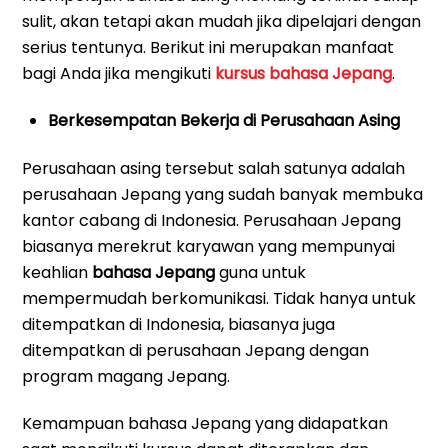
sulit, akan tetapi akan mudah jika dipelajari dengan
serius tentunya. Berikut ini merupakan manfaat
bagi Anda jika mengikuti
kursus bahasa Jepang
.
Berkesempatan Bekerja di Perusahaan Asing
Perusahaan asing tersebut salah satunya adalah
perusahaan Jepang yang sudah banyak membuka
kantor cabang di Indonesia. Perusahaan Jepang
biasanya merekrut karyawan yang mempunyai
keahlian
bahasa Jepang
guna untuk
mempermudah berkomunikasi. Tidak hanya untuk
ditempatkan di Indonesia, biasanya juga
ditempatkan di perusahaan Jepang dengan
program magang Jepang.
Kemampuan bahasa Jepang yang didapatkan