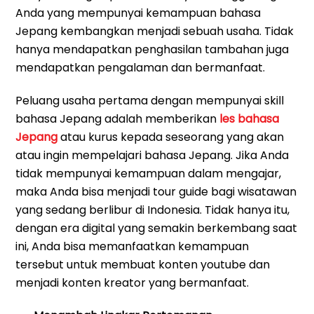
Anda yang mempunyai kemampuan bahasa
Jepang kembangkan menjadi sebuah usaha. Tidak
hanya mendapatkan penghasilan tambahan juga
mendapatkan pengalaman dan bermanfaat.
Peluang usaha pertama dengan mempunyai skill
bahasa Jepang adalah memberikan
les bahasa
Jepang
atau kurus kepada seseorang yang akan
atau ingin mempelajari bahasa Jepang. Jika Anda
tidak mempunyai kemampuan dalam mengajar,
maka Anda bisa menjadi tour guide bagi wisatawan
yang sedang berlibur di Indonesia. Tidak hanya itu,
dengan era digital yang semakin berkembang saat
ini, Anda bisa memanfaatkan kemampuan
tersebut untuk membuat konten youtube dan
menjadi konten kreator yang bermanfaat.