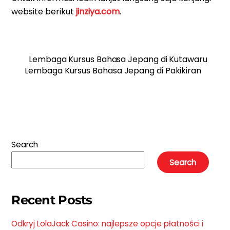
website berikut
jinziya.com
.
Lembaga Kursus Bahasa Jepang di Kutawaru
Lembaga Kursus Bahasa Jepang di Pakikiran
Search
Search
Recent Posts
Odkryj LolaJack Casino: najlepsze opcje płatności i