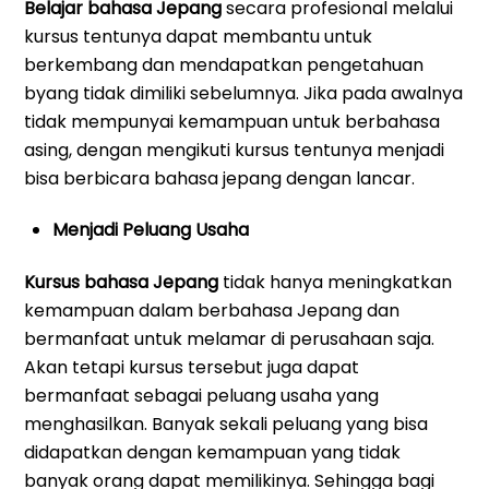
Belajar bahasa Jepang
secara profesional melalui
kursus tentunya dapat membantu untuk
berkembang dan mendapatkan pengetahuan
byang tidak dimiliki sebelumnya. Jika pada awalnya
tidak mempunyai kemampuan untuk berbahasa
asing, dengan mengikuti kursus tentunya menjadi
bisa berbicara bahasa jepang dengan lancar.
Menjadi Peluang Usaha
Kursus bahasa Jepang
tidak hanya meningkatkan
kemampuan dalam berbahasa Jepang dan
bermanfaat untuk melamar di perusahaan saja.
Akan tetapi kursus tersebut juga dapat
bermanfaat sebagai peluang usaha yang
menghasilkan. Banyak sekali peluang yang bisa
didapatkan dengan kemampuan yang tidak
banyak orang dapat memilikinya. Sehingga bagi