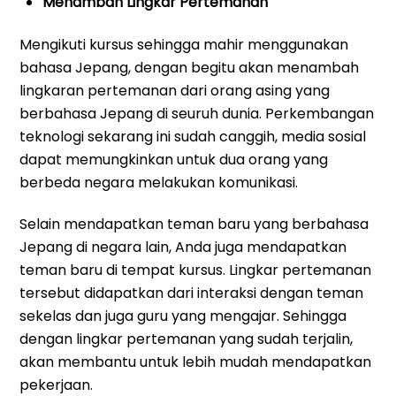
Menambah Lingkar Pertemanan
Mengikuti kursus sehingga mahir menggunakan
bahasa Jepang, dengan begitu akan menambah
lingkaran pertemanan dari orang asing yang
berbahasa Jepang di seuruh dunia. Perkembangan
teknologi sekarang ini sudah canggih, media sosial
dapat memungkinkan untuk dua orang yang
berbeda negara melakukan komunikasi.
Selain mendapatkan teman baru yang berbahasa
Jepang di negara lain, Anda juga mendapatkan
teman baru di tempat kursus. Lingkar pertemanan
tersebut didapatkan dari interaksi dengan teman
sekelas dan juga guru yang mengajar. Sehingga
dengan lingkar pertemanan yang sudah terjalin,
akan membantu untuk lebih mudah mendapatkan
pekerjaan.