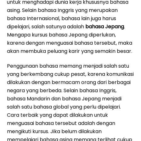
untuk menghadapi dunia kerja khususnya bahasa
asing. Selain bahasa Inggris yang merupakan
bahasa Internasional, bahasa lain juga harus
dipelajari, salah satunya adalah
bahasa Jepang
.
Mengapa kursus bahasa Jepang diperlukan,
karena dengan menguasai bahasa tersebut, maka
akan membuka peluang karir yang semakin besar.
Penggunaan bahasa memang menjadi salah satu
yang berkembang cukup pesat, karena komunikasi
dilakukan dengan bermacam orang dari berbagai
negara yang berbeda. Selain bahasa Inggris,
bahasa Mandarin dan bahasa Jepang menjadi
salah satu bahasa global yang perlu dipelajari.
Cara terbaik yang dapat dilakukan untuk
menguasai bahasa tersebut adalah dengan
mengikuti kursus. Jika belum dilakukan
mempelajari bahasa asing memang terlihat cukup