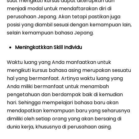
saat mengikuti kursus dapat diterapkan dan
menjadi modal untuk mendaftarakan diri di
perusahaan Jepang. Akan tetapi pastikan juga
posisi yang diambil sesuai dengan kemampuan lain,
selain kemampuan bahasa Jepang.
Meningkatkkan Skill Individu
Waktu luang yang Anda manfaatkan untuk
mengikuti kursus bahasa asing merupakan sesuatu
hal yang bermanfaat. Artinya waktu luang yang
Anda miliki bermanfaat untuk menambah
pengetahuan dan berdampak baik di kemudian
hari. Sehingga mempelajari bahasa baru akan
mendapatkan kemampuan baru yang seharusnya
dimiliki oleh setiap orang yang akan bersaing di
dunia kerja, khususnya di perusahaan asing.