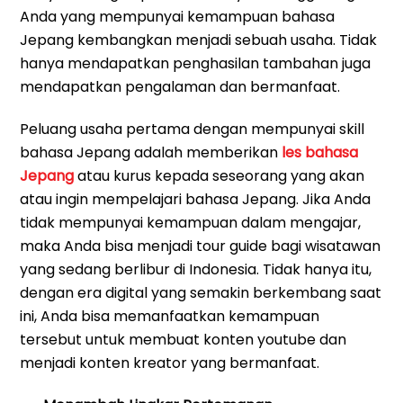
Anda yang mempunyai kemampuan bahasa
Jepang kembangkan menjadi sebuah usaha. Tidak
hanya mendapatkan penghasilan tambahan juga
mendapatkan pengalaman dan bermanfaat.
Peluang usaha pertama dengan mempunyai skill
bahasa Jepang adalah memberikan
les bahasa
Jepang
atau kurus kepada seseorang yang akan
atau ingin mempelajari bahasa Jepang. Jika Anda
tidak mempunyai kemampuan dalam mengajar,
maka Anda bisa menjadi tour guide bagi wisatawan
yang sedang berlibur di Indonesia. Tidak hanya itu,
dengan era digital yang semakin berkembang saat
ini, Anda bisa memanfaatkan kemampuan
tersebut untuk membuat konten youtube dan
menjadi konten kreator yang bermanfaat.