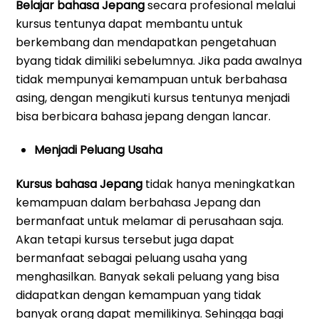
Belajar bahasa Jepang
secara profesional melalui
kursus tentunya dapat membantu untuk
berkembang dan mendapatkan pengetahuan
byang tidak dimiliki sebelumnya. Jika pada awalnya
tidak mempunyai kemampuan untuk berbahasa
asing, dengan mengikuti kursus tentunya menjadi
bisa berbicara bahasa jepang dengan lancar.
Menjadi Peluang Usaha
Kursus bahasa Jepang
tidak hanya meningkatkan
kemampuan dalam berbahasa Jepang dan
bermanfaat untuk melamar di perusahaan saja.
Akan tetapi kursus tersebut juga dapat
bermanfaat sebagai peluang usaha yang
menghasilkan. Banyak sekali peluang yang bisa
didapatkan dengan kemampuan yang tidak
banyak orang dapat memilikinya. Sehingga bagi