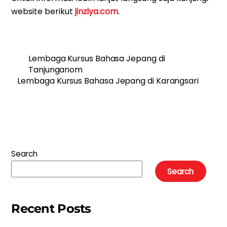
website berikut
jinziya.com
.
Lembaga Kursus Bahasa Jepang di
Tanjunganom
Lembaga Kursus Bahasa Jepang di Karangsari
Search
Search
Recent Posts