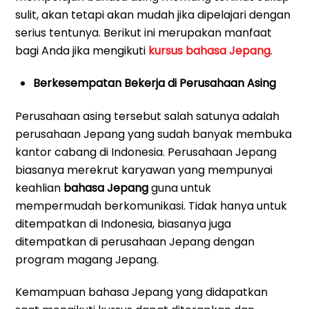
sulit, akan tetapi akan mudah jika dipelajari dengan
serius tentunya. Berikut ini merupakan manfaat
bagi Anda jika mengikuti
kursus bahasa Jepang
.
Berkesempatan Bekerja di Perusahaan Asing
Perusahaan asing tersebut salah satunya adalah
perusahaan Jepang yang sudah banyak membuka
kantor cabang di Indonesia. Perusahaan Jepang
biasanya merekrut karyawan yang mempunyai
keahlian
bahasa Jepang
guna untuk
mempermudah berkomunikasi. Tidak hanya untuk
ditempatkan di Indonesia, biasanya juga
ditempatkan di perusahaan Jepang dengan
program magang Jepang.
Kemampuan bahasa Jepang yang didapatkan