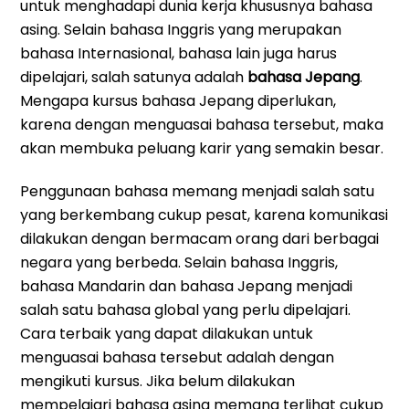
untuk menghadapi dunia kerja khususnya bahasa
asing. Selain bahasa Inggris yang merupakan
bahasa Internasional, bahasa lain juga harus
dipelajari, salah satunya adalah
bahasa Jepang
.
Mengapa kursus bahasa Jepang diperlukan,
karena dengan menguasai bahasa tersebut, maka
akan membuka peluang karir yang semakin besar.
Penggunaan bahasa memang menjadi salah satu
yang berkembang cukup pesat, karena komunikasi
dilakukan dengan bermacam orang dari berbagai
negara yang berbeda. Selain bahasa Inggris,
bahasa Mandarin dan bahasa Jepang menjadi
salah satu bahasa global yang perlu dipelajari.
Cara terbaik yang dapat dilakukan untuk
menguasai bahasa tersebut adalah dengan
mengikuti kursus. Jika belum dilakukan
mempelajari bahasa asing memang terlihat cukup