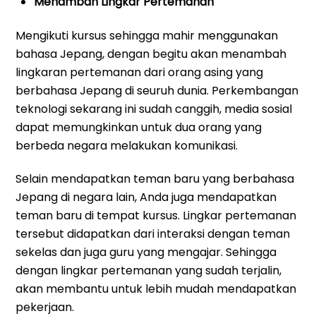
Menambah Lingkar Pertemanan
Mengikuti kursus sehingga mahir menggunakan
bahasa Jepang, dengan begitu akan menambah
lingkaran pertemanan dari orang asing yang
berbahasa Jepang di seuruh dunia. Perkembangan
teknologi sekarang ini sudah canggih, media sosial
dapat memungkinkan untuk dua orang yang
berbeda negara melakukan komunikasi.
Selain mendapatkan teman baru yang berbahasa
Jepang di negara lain, Anda juga mendapatkan
teman baru di tempat kursus. Lingkar pertemanan
tersebut didapatkan dari interaksi dengan teman
sekelas dan juga guru yang mengajar. Sehingga
dengan lingkar pertemanan yang sudah terjalin,
akan membantu untuk lebih mudah mendapatkan
pekerjaan.