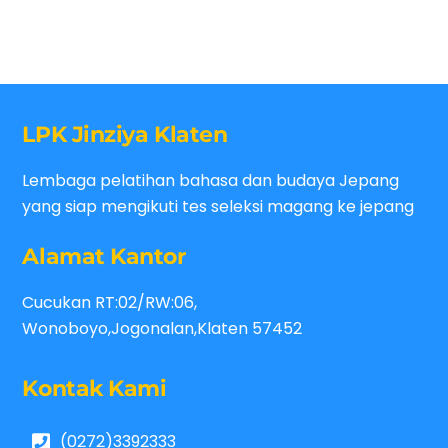
LPK Jinziya Klaten
Lembaga pelatihan bahasa dan budaya Jepang
yang siap mengikuti tes seleksi magang ke jepang
Alamat Kantor
Cucukan RT:02/RW:06,
Wonoboyo,Jogonalan,Klaten 57452
Kontak Kami
(0272)3392333