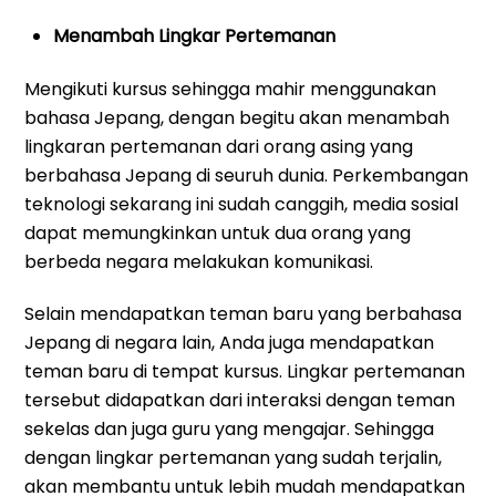
Menambah Lingkar Pertemanan
Mengikuti kursus sehingga mahir menggunakan
bahasa Jepang, dengan begitu akan menambah
lingkaran pertemanan dari orang asing yang
berbahasa Jepang di seuruh dunia. Perkembangan
teknologi sekarang ini sudah canggih, media sosial
dapat memungkinkan untuk dua orang yang
berbeda negara melakukan komunikasi.
Selain mendapatkan teman baru yang berbahasa
Jepang di negara lain, Anda juga mendapatkan
teman baru di tempat kursus. Lingkar pertemanan
tersebut didapatkan dari interaksi dengan teman
sekelas dan juga guru yang mengajar. Sehingga
dengan lingkar pertemanan yang sudah terjalin,
akan membantu untuk lebih mudah mendapatkan