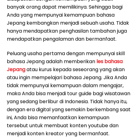
banyak orang dapat memilikinya. Sehingga bagi
Anda yang mempunyai kemampuan bahasa
Jepang kembangkan menjadi sebuah usaha. Tidak
hanya mendapatkan penghasilan tambahan juga
mendapatkan pengalaman dan bermanfaat.
Peluang usaha pertama dengan mempunyai skill
bahasa Jepang adalah memberikan
les bahasa
Jepang
atau kurus kepada seseorang yang akan
atau ingin mempelajari bahasa Jepang. Jika Anda
tidak mempunyai kemampuan dalam mengajar,
maka Anda bisa menjadi tour guide bagi wisatawan
yang sedang berlibur di Indonesia. Tidak hanya itu,
dengan era digital yang semakin berkembang saat
ini, Anda bisa memanfaatkan kemampuan
tersebut untuk membuat konten youtube dan
menjadi konten kreator yang bermanfaat.