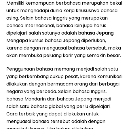
Memiliki kemampuan berbahasa merupakan bekal
untuk menghadapi dunia kerja khususnya bahasa
asing. Selain bahasa Inggris yang merupakan
bahasa Internasional, bahasa lain juga harus
dipelajari, salah satunya adalah
bahasa Jepang
.
Mengapa kursus bahasa Jepang diperlukan,
karena dengan menguasai bahasa tersebut, maka
akan membuka peluang karir yang semakin besar.
Penggunaan bahasa memang menjadi salah satu
yang berkembang cukup pesat, karena komunikasi
dilakukan dengan bermacam orang dari berbagai
negara yang berbeda. Selain bahasa Inggris,
bahasa Mandarin dan bahasa Jepang menjadi
salah satu bahasa global yang perlu dipelajari.
Cara terbaik yang dapat dilakukan untuk
menguasai bahasa tersebut adalah dengan
mengikuti kursus. Jika belum dilakukan