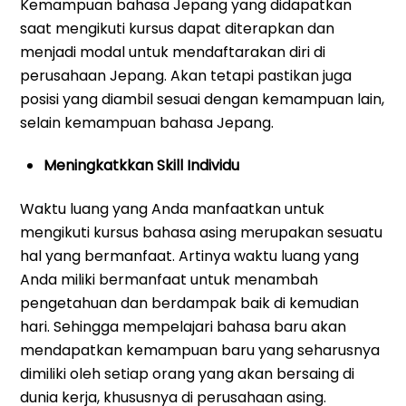
Kemampuan bahasa Jepang yang didapatkan
saat mengikuti kursus dapat diterapkan dan
menjadi modal untuk mendaftarakan diri di
perusahaan Jepang. Akan tetapi pastikan juga
posisi yang diambil sesuai dengan kemampuan lain,
selain kemampuan bahasa Jepang.
Meningkatkkan Skill Individu
Waktu luang yang Anda manfaatkan untuk
mengikuti kursus bahasa asing merupakan sesuatu
hal yang bermanfaat. Artinya waktu luang yang
Anda miliki bermanfaat untuk menambah
pengetahuan dan berdampak baik di kemudian
hari. Sehingga mempelajari bahasa baru akan
mendapatkan kemampuan baru yang seharusnya
dimiliki oleh setiap orang yang akan bersaing di
dunia kerja, khususnya di perusahaan asing.