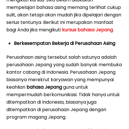
mempelajari bahasa asing memang terlihat cukup
sulit, akan tetapi akan mudah jika dipelajari dengan
serius tentunya. Berikut ini merupakan manfaat
bagi Anda jika mengikuti
kursus bahasa Jepang
.
Berkesempatan Bekerja di Perusahaan Asing
Perusahaan asing tersebut salah satunya adalah
perusahaan Jepang yang sudah banyak membuka
kantor cabang di Indonesia. Perusahaan Jepang
biasanya merekrut karyawan yang mempunyai
keahlian
bahasa Jepang
guna untuk
mempermudah berkomunikasi. Tidak hanya untuk
ditempatkan di Indonesia, biasanya juga
ditempatkan di perusahaan Jepang dengan
program magang Jepang.