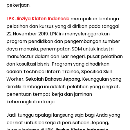
pekerjaan.
LPK Jinziya Klaten Indonesia
merupakan lembaga
pelatihan dan kursus yang di dirikan pada tanggal
22 November 2019. LPK ini menyelenggarakan
program pendidikan dan pengembangan sumber
daya manusia, penempatan SDM untuk industri
manufactur dalam dan luar negeri, pusat pelatihan
dan kosultasi bisnis. Program yang dihadirkan
adalah Technical Intern Trainee, Specified Skill
Worker,
Sekolah Bahasa Jepang
. Keunggulan yang
dimiliki lembaga ini adalah pelatihan yang singkat,
penentuan tempat kerja dan jaminan
keberangkatan kerja.
Jadi, tunggu apalagi langsung saja bagi Anda yang
berniat untuk bekerja di perusahaan Jepang,