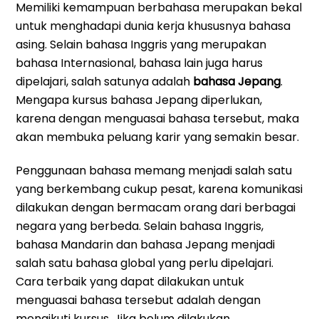
Memiliki kemampuan berbahasa merupakan bekal
untuk menghadapi dunia kerja khususnya bahasa
asing. Selain bahasa Inggris yang merupakan
bahasa Internasional, bahasa lain juga harus
dipelajari, salah satunya adalah
bahasa Jepang
.
Mengapa kursus bahasa Jepang diperlukan,
karena dengan menguasai bahasa tersebut, maka
akan membuka peluang karir yang semakin besar.
Penggunaan bahasa memang menjadi salah satu
yang berkembang cukup pesat, karena komunikasi
dilakukan dengan bermacam orang dari berbagai
negara yang berbeda. Selain bahasa Inggris,
bahasa Mandarin dan bahasa Jepang menjadi
salah satu bahasa global yang perlu dipelajari.
Cara terbaik yang dapat dilakukan untuk
menguasai bahasa tersebut adalah dengan
mengikuti kursus. Jika belum dilakukan