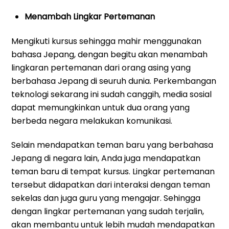
Menambah Lingkar Pertemanan
Mengikuti kursus sehingga mahir menggunakan
bahasa Jepang, dengan begitu akan menambah
lingkaran pertemanan dari orang asing yang
berbahasa Jepang di seuruh dunia. Perkembangan
teknologi sekarang ini sudah canggih, media sosial
dapat memungkinkan untuk dua orang yang
berbeda negara melakukan komunikasi.
Selain mendapatkan teman baru yang berbahasa
Jepang di negara lain, Anda juga mendapatkan
teman baru di tempat kursus. Lingkar pertemanan
tersebut didapatkan dari interaksi dengan teman
sekelas dan juga guru yang mengajar. Sehingga
dengan lingkar pertemanan yang sudah terjalin,
akan membantu untuk lebih mudah mendapatkan