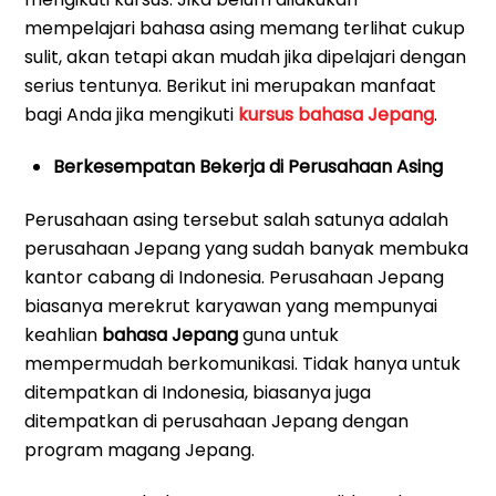
mempelajari bahasa asing memang terlihat cukup
sulit, akan tetapi akan mudah jika dipelajari dengan
serius tentunya. Berikut ini merupakan manfaat
bagi Anda jika mengikuti
kursus bahasa Jepang
.
Berkesempatan Bekerja di Perusahaan Asing
Perusahaan asing tersebut salah satunya adalah
perusahaan Jepang yang sudah banyak membuka
kantor cabang di Indonesia. Perusahaan Jepang
biasanya merekrut karyawan yang mempunyai
keahlian
bahasa Jepang
guna untuk
mempermudah berkomunikasi. Tidak hanya untuk
ditempatkan di Indonesia, biasanya juga
ditempatkan di perusahaan Jepang dengan
program magang Jepang.