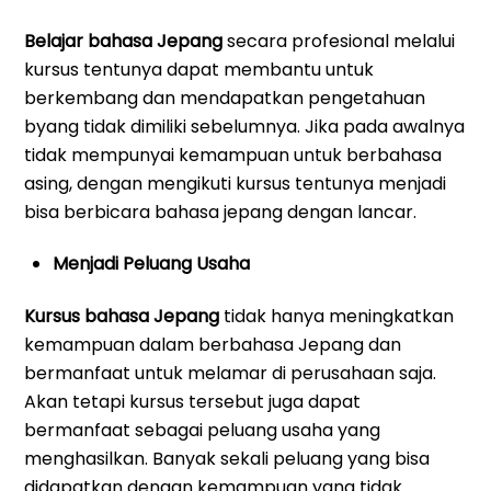
Belajar bahasa Jepang
secara profesional melalui
kursus tentunya dapat membantu untuk
berkembang dan mendapatkan pengetahuan
byang tidak dimiliki sebelumnya. Jika pada awalnya
tidak mempunyai kemampuan untuk berbahasa
asing, dengan mengikuti kursus tentunya menjadi
bisa berbicara bahasa jepang dengan lancar.
Menjadi Peluang Usaha
Kursus bahasa Jepang
tidak hanya meningkatkan
kemampuan dalam berbahasa Jepang dan
bermanfaat untuk melamar di perusahaan saja.
Akan tetapi kursus tersebut juga dapat
bermanfaat sebagai peluang usaha yang
menghasilkan. Banyak sekali peluang yang bisa
didapatkan dengan kemampuan yang tidak