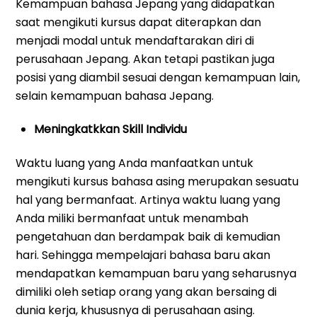
Kemampuan bahasa Jepang yang didapatkan
saat mengikuti kursus dapat diterapkan dan
menjadi modal untuk mendaftarakan diri di
perusahaan Jepang. Akan tetapi pastikan juga
posisi yang diambil sesuai dengan kemampuan lain,
selain kemampuan bahasa Jepang.
Meningkatkkan Skill Individu
Waktu luang yang Anda manfaatkan untuk
mengikuti kursus bahasa asing merupakan sesuatu
hal yang bermanfaat. Artinya waktu luang yang
Anda miliki bermanfaat untuk menambah
pengetahuan dan berdampak baik di kemudian
hari. Sehingga mempelajari bahasa baru akan
mendapatkan kemampuan baru yang seharusnya
dimiliki oleh setiap orang yang akan bersaing di
dunia kerja, khususnya di perusahaan asing.