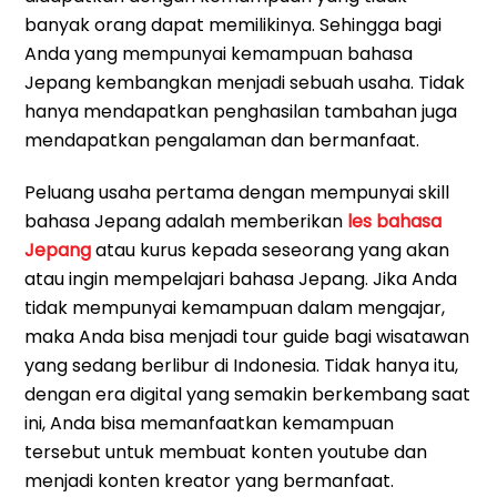
banyak orang dapat memilikinya. Sehingga bagi
Anda yang mempunyai kemampuan bahasa
Jepang kembangkan menjadi sebuah usaha. Tidak
hanya mendapatkan penghasilan tambahan juga
mendapatkan pengalaman dan bermanfaat.
Peluang usaha pertama dengan mempunyai skill
bahasa Jepang adalah memberikan
les bahasa
Jepang
atau kurus kepada seseorang yang akan
atau ingin mempelajari bahasa Jepang. Jika Anda
tidak mempunyai kemampuan dalam mengajar,
maka Anda bisa menjadi tour guide bagi wisatawan
yang sedang berlibur di Indonesia. Tidak hanya itu,
dengan era digital yang semakin berkembang saat
ini, Anda bisa memanfaatkan kemampuan
tersebut untuk membuat konten youtube dan
menjadi konten kreator yang bermanfaat.