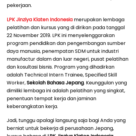
pekerjaan.
LPK Jinziya Klaten Indonesia
merupakan lembaga
pelatihan dan kursus yang di dirikan pada tanggal
22 November 2019. LPK ini menyelenggarakan
program pendidikan dan pengembangan sumber
daya manusia, penempatan SDM untuk industri
manufactur dalam dan luar negeri, pusat pelatihan
dan kosultasi bisnis. Program yang dihadirkan
adalah Technical Intern Trainee, Specified Skill
Worker,
Sekolah Bahasa Jepang
. Keunggulan yang
dimiliki lembaga ini adalah pelatihan yang singkat,
penentuan tempat kerja dan jaminan
keberangkatan kerja.
Jadi, tunggu apalagi langsung saja bagi Anda yang
berniat untuk bekerja di perusahaan Jepang,