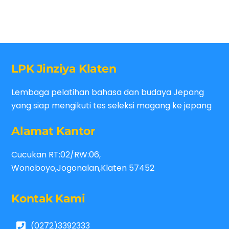
LPK Jinziya Klaten
Lembaga pelatihan bahasa dan budaya Jepang
yang siap mengikuti tes seleksi magang ke jepang
Alamat Kantor
Cucukan RT:02/RW:06,
Wonoboyo,Jogonalan,Klaten 57452
Kontak Kami
(0272)3392333