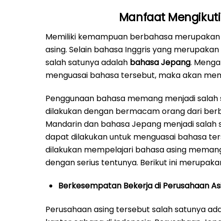
Manfaat Mengikuti
Memiliki kemampuan berbahasa merupakan b
asing. Selain bahasa Inggris yang merupakan b
salah satunya adalah
bahasa Jepang
. Menga
menguasai bahasa tersebut, maka akan memb
Penggunaan bahasa memang menjadi salah s
dilakukan dengan bermacam orang dari berba
Mandarin dan bahasa Jepang menjadi salah sa
dapat dilakukan untuk menguasai bahasa ter
dilakukan mempelajari bahasa asing memang te
dengan serius tentunya. Berikut ini merupak
Berkesempatan Bekerja di Perusahaan As
Perusahaan asing tersebut salah satunya 