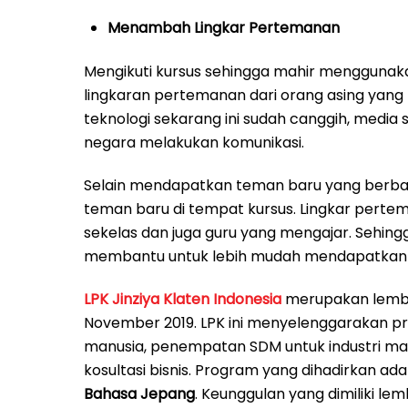
Menambah Lingkar Pertemanan
Mengikuti kursus sehingga mahir mengguna
lingkaran pertemanan dari orang asing yan
teknologi sekarang ini sudah canggih, medi
negara melakukan komunikasi.
Selain mendapatkan teman baru yang berbah
teman baru di tempat kursus. Lingkar perte
sekelas dan juga guru yang mengajar. Sehing
membantu untuk lebih mudah mendapatkan 
LPK Jinziya Klaten Indonesia
merupakan lembag
November 2019. LPK ini menyelenggarakan 
manusia, penempatan SDM untuk industri man
kosultasi bisnis. Program yang dihadirkan adal
Bahasa Jepang
. Keunggulan yang dimiliki le