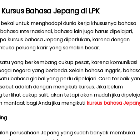
 Kursus Bahasa Jepang di LPK
ekal untuk menghadapi dunia kerja khususnya bahasa
ahasa Internasional, bahasa lain juga harus dipelajari,
pa kursus bahasa Jepang diperlukan, karena dengan
uka peluang karir yang semakin besar.
atu yang berkembang cukup pesat, karena komunikasi
gai negara yang berbeda. Selain bahasa Inggris, bahas
tu bahasa global yang perlu dipelajari. Cara terbaik ya
sebut adalah dengan mengikuti kursus. Jika belum
rlihat cukup sulit, akan tetapi akan mudah jika dipelaja
an manfaat bagi Anda jika mengikuti
kursus bahasa Jepan
ing
adalah perusahaan Jepang yang sudah banyak membuka