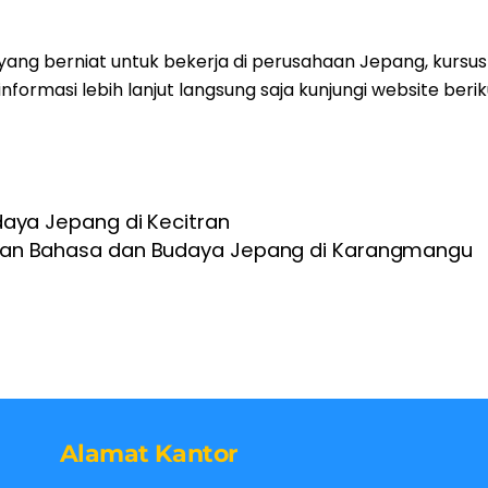
 yang berniat untuk bekerja di perusahaan Jepang, kursus
 informasi lebih lanjut langsung saja kunjungi website berik
aya Jepang di Kecitran
han Bahasa dan Budaya Jepang di Karangmangu
Alamat Kantor