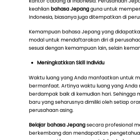
kantor cabang di Indonesia. Perusahaan J
keahlian
bahasa Jepang
guna untuk memperm
Indonesia, biasanya juga ditempatkan di p
Kemampuan bahasa Jepang yang didapatkan 
modal untuk mendaftarakan diri di perusahaan
sesuai dengan kemampuan lain, selain kem
Meningkatkkan Skill Individu
Waktu luang yang Anda manfaatkan untuk me
bermanfaat. Artinya waktu luang yang Anda
berdampak baik di kemudian hari. Sehingg
baru yang seharusnya dimiliki oleh setiap ora
perusahaan asing.
Belajar bahasa Jepang
secara profesional m
berkembang dan mendapatkan pengetahuan by