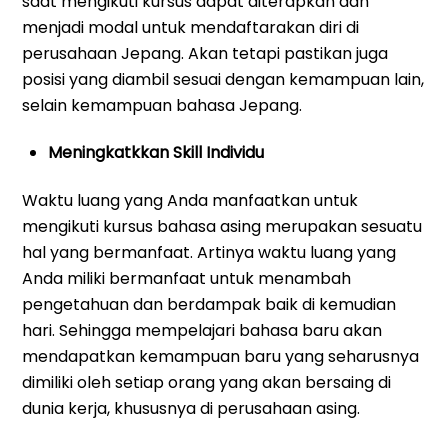
saat mengikuti kursus dapat diterapkan dan
menjadi modal untuk mendaftarakan diri di
perusahaan Jepang. Akan tetapi pastikan juga
posisi yang diambil sesuai dengan kemampuan lain,
selain kemampuan bahasa Jepang.
Meningkatkkan Skill Individu
Waktu luang yang Anda manfaatkan untuk
mengikuti kursus bahasa asing merupakan sesuatu
hal yang bermanfaat. Artinya waktu luang yang
Anda miliki bermanfaat untuk menambah
pengetahuan dan berdampak baik di kemudian
hari. Sehingga mempelajari bahasa baru akan
mendapatkan kemampuan baru yang seharusnya
dimiliki oleh setiap orang yang akan bersaing di
dunia kerja, khususnya di perusahaan asing.