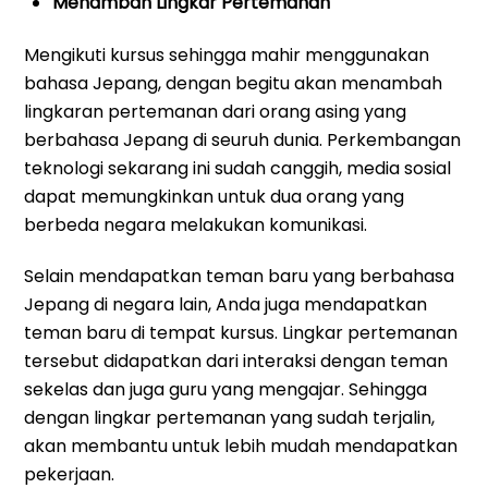
Menambah Lingkar Pertemanan
Mengikuti kursus sehingga mahir menggunakan
bahasa Jepang, dengan begitu akan menambah
lingkaran pertemanan dari orang asing yang
berbahasa Jepang di seuruh dunia. Perkembangan
teknologi sekarang ini sudah canggih, media sosial
dapat memungkinkan untuk dua orang yang
berbeda negara melakukan komunikasi.
Selain mendapatkan teman baru yang berbahasa
Jepang di negara lain, Anda juga mendapatkan
teman baru di tempat kursus. Lingkar pertemanan
tersebut didapatkan dari interaksi dengan teman
sekelas dan juga guru yang mengajar. Sehingga
dengan lingkar pertemanan yang sudah terjalin,
akan membantu untuk lebih mudah mendapatkan
pekerjaan.