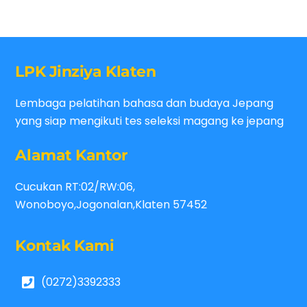
LPK Jinziya Klaten
Lembaga pelatihan bahasa dan budaya Jepang
yang siap mengikuti tes seleksi magang ke jepang
Alamat Kantor
Cucukan RT:02/RW:06,
Wonoboyo,Jogonalan,Klaten 57452
Kontak Kami
(0272)3392333