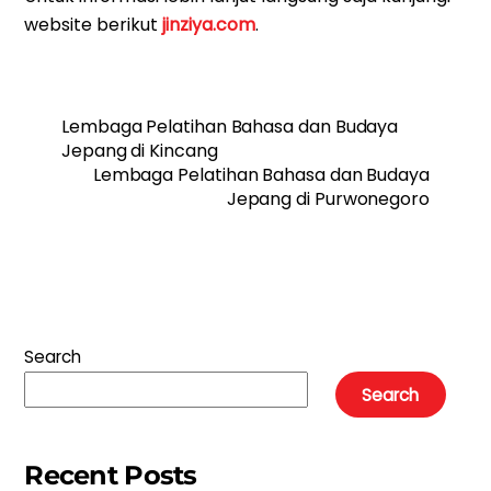
website berikut
jinziya.com
.
Lembaga Pelatihan Bahasa dan Budaya
Jepang di Kincang
Lembaga Pelatihan Bahasa dan Budaya
Jepang di Purwonegoro
Search
Search
Recent Posts