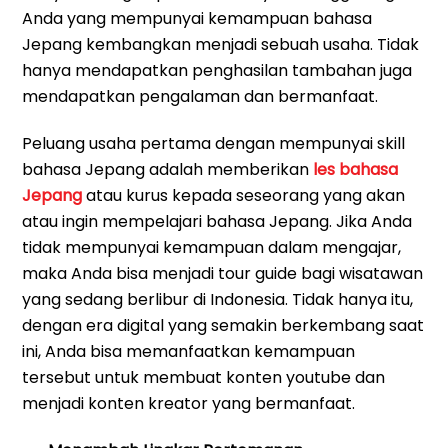
Anda yang mempunyai kemampuan bahasa
Jepang kembangkan menjadi sebuah usaha. Tidak
hanya mendapatkan penghasilan tambahan juga
mendapatkan pengalaman dan bermanfaat.
Peluang usaha pertama dengan mempunyai skill
bahasa Jepang adalah memberikan
les bahasa
Jepang
atau kurus kepada seseorang yang akan
atau ingin mempelajari bahasa Jepang. Jika Anda
tidak mempunyai kemampuan dalam mengajar,
maka Anda bisa menjadi tour guide bagi wisatawan
yang sedang berlibur di Indonesia. Tidak hanya itu,
dengan era digital yang semakin berkembang saat
ini, Anda bisa memanfaatkan kemampuan
tersebut untuk membuat konten youtube dan
menjadi konten kreator yang bermanfaat.