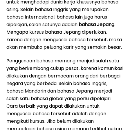
untuk menghadapi dunia kerja khususnya bahasa
asing. Selain bahasa Inggris yang merupakan
bahasa Internasional, bahasa lain juga harus
dipelajari, salah satunya adalah
bahasa Jepang
.
Mengapa kursus bahasa Jepang diperlukan,
karena dengan menguasai bahasa tersebut, maka
akan membuka peluang karir yang semakin besar.
Penggunaan bahasa memang menjadi salah satu
yang berkembang cukup pesat, karena komunikasi
dilakukan dengan bermacam orang dari berbagai
negara yang berbeda. Selain bahasa Inggris,
bahasa Mandarin dan bahasa Jepang menjadi
salah satu bahasa global yang perlu dipelajari.
Cara terbaik yang dapat dilakukan untuk
menguasai bahasa tersebut adalah dengan
mengikuti kursus. Jika belum dilakukan
mempelajari bahasa asing memang terlihat cukup