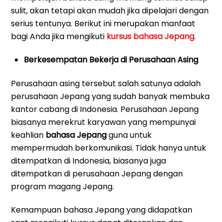
sulit, akan tetapi akan mudah jika dipelajari dengan
serius tentunya. Berikut ini merupakan manfaat
bagi Anda jika mengikuti
kursus bahasa Jepang
.
Berkesempatan Bekerja di Perusahaan Asing
Perusahaan asing tersebut salah satunya adalah
perusahaan Jepang yang sudah banyak membuka
kantor cabang di Indonesia. Perusahaan Jepang
biasanya merekrut karyawan yang mempunyai
keahlian
bahasa Jepang
guna untuk
mempermudah berkomunikasi. Tidak hanya untuk
ditempatkan di Indonesia, biasanya juga
ditempatkan di perusahaan Jepang dengan
program magang Jepang.
Kemampuan bahasa Jepang yang didapatkan