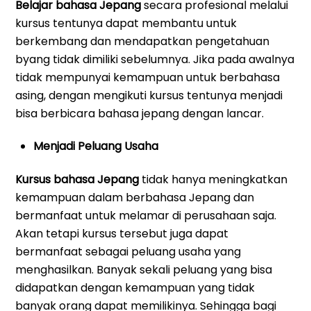
Belajar bahasa Jepang
secara profesional melalui
kursus tentunya dapat membantu untuk
berkembang dan mendapatkan pengetahuan
byang tidak dimiliki sebelumnya. Jika pada awalnya
tidak mempunyai kemampuan untuk berbahasa
asing, dengan mengikuti kursus tentunya menjadi
bisa berbicara bahasa jepang dengan lancar.
Menjadi Peluang Usaha
Kursus bahasa Jepang
tidak hanya meningkatkan
kemampuan dalam berbahasa Jepang dan
bermanfaat untuk melamar di perusahaan saja.
Akan tetapi kursus tersebut juga dapat
bermanfaat sebagai peluang usaha yang
menghasilkan. Banyak sekali peluang yang bisa
didapatkan dengan kemampuan yang tidak
banyak orang dapat memilikinya. Sehingga bagi