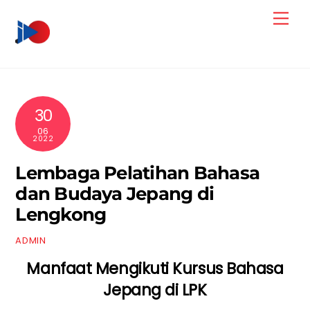
Skip
Men
to
content
30
06
2022
Lembaga Pelatihan Bahasa
dan Budaya Jepang di
Lengkong
ADMIN
Manfaat Mengikuti Kursus Bahasa
Jepang di LPK