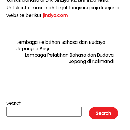
kursus bahasa di
LPK Jinziya Klaten Indonesia
.
Untuk informasi lebih lanjut langsung saja kunjungi
website berikut
jinziya.com
.
Lembaga Pelatihan Bahasa dan Budaya
Jepang di Prigi
Lembaga Pelatihan Bahasa dan Budaya
Jepang di Kalimandi
Search
Search