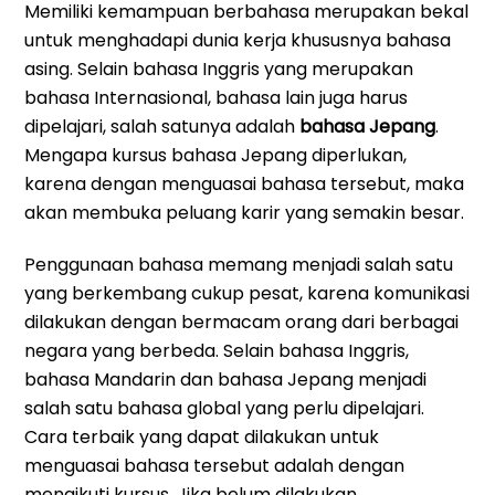
Memiliki kemampuan berbahasa merupakan bekal
untuk menghadapi dunia kerja khususnya bahasa
asing. Selain bahasa Inggris yang merupakan
bahasa Internasional, bahasa lain juga harus
dipelajari, salah satunya adalah
bahasa Jepang
.
Mengapa kursus bahasa Jepang diperlukan,
karena dengan menguasai bahasa tersebut, maka
akan membuka peluang karir yang semakin besar.
Penggunaan bahasa memang menjadi salah satu
yang berkembang cukup pesat, karena komunikasi
dilakukan dengan bermacam orang dari berbagai
negara yang berbeda. Selain bahasa Inggris,
bahasa Mandarin dan bahasa Jepang menjadi
salah satu bahasa global yang perlu dipelajari.
Cara terbaik yang dapat dilakukan untuk
menguasai bahasa tersebut adalah dengan
mengikuti kursus. Jika belum dilakukan