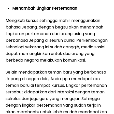
Menambah Lingkar Pertemanan
Mengikuti kursus sehingga mahir menggunakan
bahasa Jepang, dengan begitu akan menambah
lingkaran pertemanan dari orang asing yang
berbahasa Jepang di seuruh dunia. Perkembangan
teknologi sekarang ini sudah canggih, media sosial
dapat memungkinkan untuk dua orang yang
berbeda negara melakukan komunikasi.
Selain mendapatkan teman baru yang berbahasa
Jepang di negara lain, Anda juga mendapatkan
teman baru di tempat kursus. Lingkar pertemanan
tersebut didapatkan dari interaksi dengan teman
sekelas dan juga guru yang mengajar. Sehingga
dengan lingkar pertemanan yang sudah terjalin,
akan membantu untuk lebih mudah mendapatkan