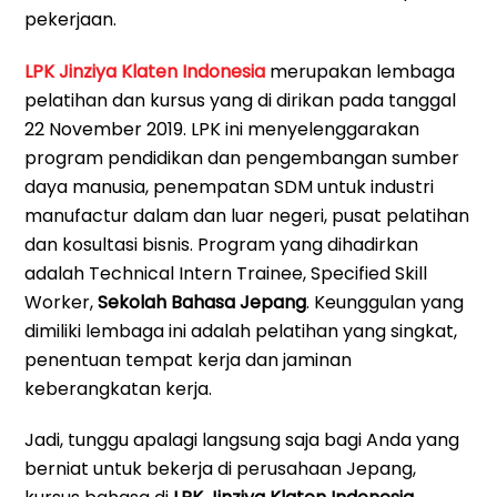
pekerjaan.
LPK Jinziya Klaten Indonesia
merupakan lembaga
pelatihan dan kursus yang di dirikan pada tanggal
22 November 2019. LPK ini menyelenggarakan
program pendidikan dan pengembangan sumber
daya manusia, penempatan SDM untuk industri
manufactur dalam dan luar negeri, pusat pelatihan
dan kosultasi bisnis. Program yang dihadirkan
adalah Technical Intern Trainee, Specified Skill
Worker,
Sekolah Bahasa Jepang
. Keunggulan yang
dimiliki lembaga ini adalah pelatihan yang singkat,
penentuan tempat kerja dan jaminan
keberangkatan kerja.
Jadi, tunggu apalagi langsung saja bagi Anda yang
berniat untuk bekerja di perusahaan Jepang,