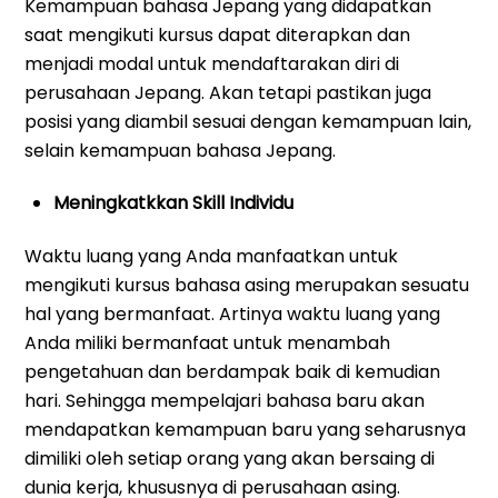
Kemampuan bahasa Jepang yang didapatkan
saat mengikuti kursus dapat diterapkan dan
menjadi modal untuk mendaftarakan diri di
perusahaan Jepang. Akan tetapi pastikan juga
posisi yang diambil sesuai dengan kemampuan lain,
selain kemampuan bahasa Jepang.
Meningkatkkan Skill Individu
Waktu luang yang Anda manfaatkan untuk
mengikuti kursus bahasa asing merupakan sesuatu
hal yang bermanfaat. Artinya waktu luang yang
Anda miliki bermanfaat untuk menambah
pengetahuan dan berdampak baik di kemudian
hari. Sehingga mempelajari bahasa baru akan
mendapatkan kemampuan baru yang seharusnya
dimiliki oleh setiap orang yang akan bersaing di
dunia kerja, khususnya di perusahaan asing.