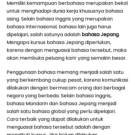
Memiliki kemampuan berbahasa merupakan bekal
untuk menghadapi dunia kerja khususnya bahasa
asing. Selain bahasa Inggris yang merupakan
bahasa Internasional, bahasa lain juga harus
dipelajari, salah satunya adalah
bahasa Jepang
.
Mengapa kursus bahasa Jepang diperlukan,
karena dengan menguasai bahasa tersebut, maka
akan membuka peluang karir yang semakin besar.
Penggunaan bahasa memang menjadi salah satu
yang berkembang cukup pesat, karena komunikasi
dilakukan dengan bermacam orang dari berbagai
negara yang berbeda. Selain bahasa Inggris,
bahasa Mandarin dan bahasa Jepang menjadi
salah satu bahasa global yang perlu dipelajari.
Cara terbaik yang dapat dilakukan untuk
menguasai bahasa tersebut adalah dengan
mengikuti kursus. Jika belum dilakukan