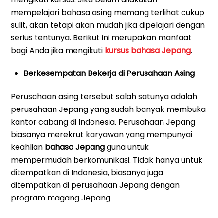
mempelajari bahasa asing memang terlihat cukup
sulit, akan tetapi akan mudah jika dipelajari dengan
serius tentunya. Berikut ini merupakan manfaat
bagi Anda jika mengikuti
kursus bahasa Jepang
.
Berkesempatan Bekerja di Perusahaan Asing
Perusahaan asing tersebut salah satunya adalah
perusahaan Jepang yang sudah banyak membuka
kantor cabang di Indonesia. Perusahaan Jepang
biasanya merekrut karyawan yang mempunyai
keahlian
bahasa Jepang
guna untuk
mempermudah berkomunikasi. Tidak hanya untuk
ditempatkan di Indonesia, biasanya juga
ditempatkan di perusahaan Jepang dengan
program magang Jepang.