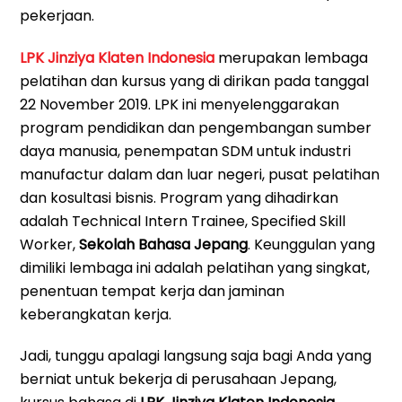
pekerjaan.
LPK Jinziya Klaten Indonesia
merupakan lembaga
pelatihan dan kursus yang di dirikan pada tanggal
22 November 2019. LPK ini menyelenggarakan
program pendidikan dan pengembangan sumber
daya manusia, penempatan SDM untuk industri
manufactur dalam dan luar negeri, pusat pelatihan
dan kosultasi bisnis. Program yang dihadirkan
adalah Technical Intern Trainee, Specified Skill
Worker,
Sekolah Bahasa Jepang
. Keunggulan yang
dimiliki lembaga ini adalah pelatihan yang singkat,
penentuan tempat kerja dan jaminan
keberangkatan kerja.
Jadi, tunggu apalagi langsung saja bagi Anda yang
berniat untuk bekerja di perusahaan Jepang,