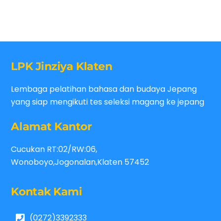
LPK Jinziya Klaten
Lembaga pelatihan bahasa dan budaya Jepang
yang siap mengikuti tes seleksi magang ke jepang
Alamat Kantor
Cucukan RT:02/RW:06,
Wonoboyo,Jogonalan,Klaten 57452
Kontak Kami
(0272)3392333