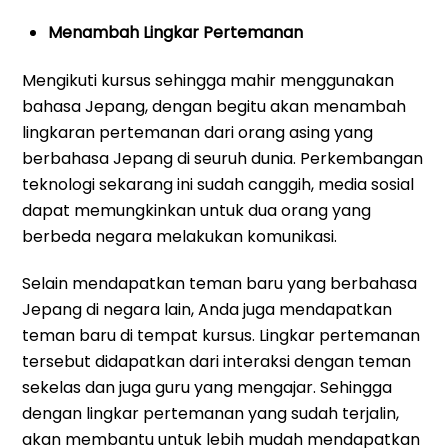
Menambah Lingkar Pertemanan
Mengikuti kursus sehingga mahir menggunakan
bahasa Jepang, dengan begitu akan menambah
lingkaran pertemanan dari orang asing yang
berbahasa Jepang di seuruh dunia. Perkembangan
teknologi sekarang ini sudah canggih, media sosial
dapat memungkinkan untuk dua orang yang
berbeda negara melakukan komunikasi.
Selain mendapatkan teman baru yang berbahasa
Jepang di negara lain, Anda juga mendapatkan
teman baru di tempat kursus. Lingkar pertemanan
tersebut didapatkan dari interaksi dengan teman
sekelas dan juga guru yang mengajar. Sehingga
dengan lingkar pertemanan yang sudah terjalin,
akan membantu untuk lebih mudah mendapatkan