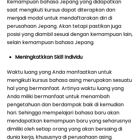
Kemampuan bahasa Jepang yang didapatkan
saat mengikuti kursus dapat diterapkan dan
menjadi modal untuk mendaftarakan diri di
perusahaan Jepang. Akan tetapi pastikan juga
posisi yang diambil sesuai dengan kemampuan lain,
selain kemampuan bahasa Jepang.
Meningkatkkan Skill Individu
Waktu luang yang Anda manfaatkan untuk
mengikuti kursus bahasa asing merupakan sesuatu
hal yang bermanfaat. Artinya waktu luang yang
Anda miliki bermanfaat untuk menambah
pengetahuan dan berdampak baik di kemudian
hari. Sehingga mempelajari bahasa baru akan
mendapatkan kemampuan baru yang seharusnya
dimiliki oleh setiap orang yang akan bersaing di
dunia kerja, khususnya di perusahaan asing.