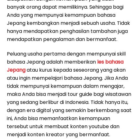
banyak orang dapat memilikinya. Sehingga bagi
Anda yang mempunyai kemampuan bahasa
Jepang kembangkan menjadi sebuah usaha. Tidak
hanya mendapatkan penghasilan tambahan juga
mendapatkan pengalaman dan bermanfaat.
Peluang usaha pertama dengan mempunyai skill
bahasa Jepang adalah memberikan
les bahasa
Jepang
atau kurus kepada seseorang yang akan
atau ingin mempelajari bahasa Jepang. Jika Anda
tidak mempunyai kemampuan dalam mengajar,
maka Anda bisa menjadi tour guide bagi wisatawan
yang sedang berlibur di Indonesia. Tidak hanya itu,
dengan era digital yang semakin berkembang saat
ini, Anda bisa memanfaatkan kemampuan
tersebut untuk membuat konten youtube dan
menjadi konten kreator yang bermanfaat.