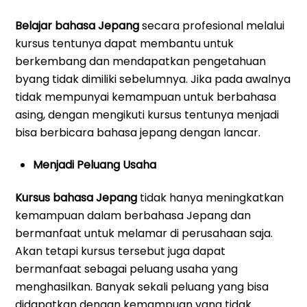
Belajar bahasa Jepang
secara profesional melalui
kursus tentunya dapat membantu untuk
berkembang dan mendapatkan pengetahuan
byang tidak dimiliki sebelumnya. Jika pada awalnya
tidak mempunyai kemampuan untuk berbahasa
asing, dengan mengikuti kursus tentunya menjadi
bisa berbicara bahasa jepang dengan lancar.
Menjadi Peluang Usaha
Kursus bahasa Jepang
tidak hanya meningkatkan
kemampuan dalam berbahasa Jepang dan
bermanfaat untuk melamar di perusahaan saja.
Akan tetapi kursus tersebut juga dapat
bermanfaat sebagai peluang usaha yang
menghasilkan. Banyak sekali peluang yang bisa
didapatkan dengan kemampuan yang tidak