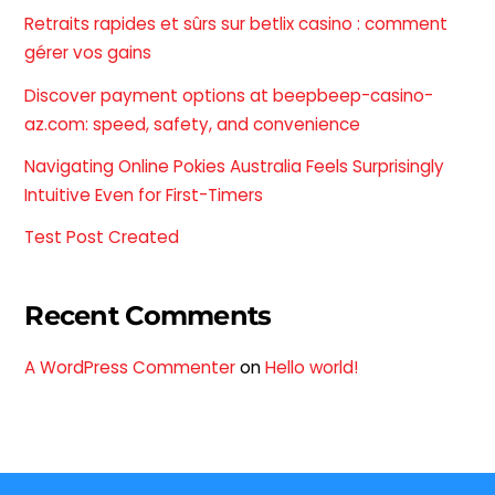
Retraits rapides et sûrs sur betlix casino : comment
gérer vos gains
Discover payment options at beepbeep-casino-
az.com: speed, safety, and convenience
Navigating Online Pokies Australia Feels Surprisingly
Intuitive Even for First-Timers
Test Post Created
Recent Comments
A WordPress Commenter
on
Hello world!