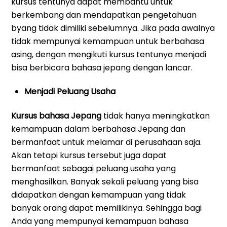
kursus tentunya dapat membantu untuk
berkembang dan mendapatkan pengetahuan
byang tidak dimiliki sebelumnya. Jika pada awalnya
tidak mempunyai kemampuan untuk berbahasa
asing, dengan mengikuti kursus tentunya menjadi
bisa berbicara bahasa jepang dengan lancar.
Menjadi Peluang Usaha
Kursus bahasa Jepang
tidak hanya meningkatkan
kemampuan dalam berbahasa Jepang dan
bermanfaat untuk melamar di perusahaan saja.
Akan tetapi kursus tersebut juga dapat
bermanfaat sebagai peluang usaha yang
menghasilkan. Banyak sekali peluang yang bisa
didapatkan dengan kemampuan yang tidak
banyak orang dapat memilikinya. Sehingga bagi
Anda yang mempunyai kemampuan bahasa