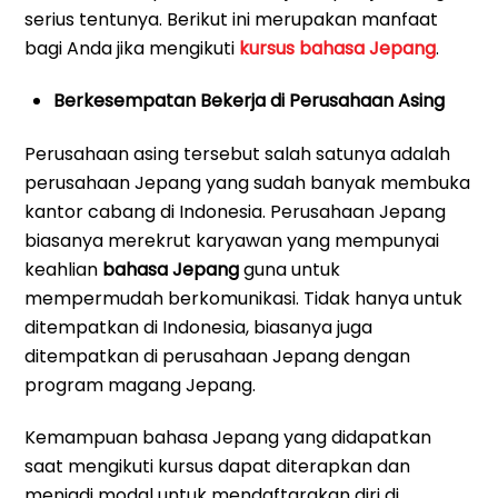
serius tentunya. Berikut ini merupakan manfaat
bagi Anda jika mengikuti
kursus bahasa Jepang
.
Berkesempatan Bekerja di Perusahaan Asing
Perusahaan asing tersebut salah satunya adalah
perusahaan Jepang yang sudah banyak membuka
kantor cabang di Indonesia. Perusahaan Jepang
biasanya merekrut karyawan yang mempunyai
keahlian
bahasa Jepang
guna untuk
mempermudah berkomunikasi. Tidak hanya untuk
ditempatkan di Indonesia, biasanya juga
ditempatkan di perusahaan Jepang dengan
program magang Jepang.
Kemampuan bahasa Jepang yang didapatkan
saat mengikuti kursus dapat diterapkan dan
menjadi modal untuk mendaftarakan diri di