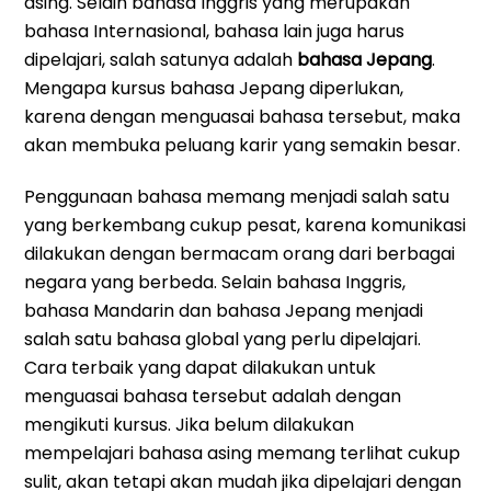
asing. Selain bahasa Inggris yang merupakan
bahasa Internasional, bahasa lain juga harus
dipelajari, salah satunya adalah
bahasa Jepang
.
Mengapa kursus bahasa Jepang diperlukan,
karena dengan menguasai bahasa tersebut, maka
akan membuka peluang karir yang semakin besar.
Penggunaan bahasa memang menjadi salah satu
yang berkembang cukup pesat, karena komunikasi
dilakukan dengan bermacam orang dari berbagai
negara yang berbeda. Selain bahasa Inggris,
bahasa Mandarin dan bahasa Jepang menjadi
salah satu bahasa global yang perlu dipelajari.
Cara terbaik yang dapat dilakukan untuk
menguasai bahasa tersebut adalah dengan
mengikuti kursus. Jika belum dilakukan
mempelajari bahasa asing memang terlihat cukup
sulit, akan tetapi akan mudah jika dipelajari dengan