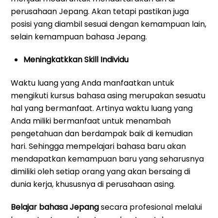
perusahaan Jepang. Akan tetapi pastikan juga
posisi yang diambil sesuai dengan kemampuan lain,
selain kemampuan bahasa Jepang.
Meningkatkkan Skill Individu
Waktu luang yang Anda manfaatkan untuk
mengikuti kursus bahasa asing merupakan sesuatu
hal yang bermanfaat. Artinya waktu luang yang
Anda miliki bermanfaat untuk menambah
pengetahuan dan berdampak baik di kemudian
hari. Sehingga mempelajari bahasa baru akan
mendapatkan kemampuan baru yang seharusnya
dimiliki oleh setiap orang yang akan bersaing di
dunia kerja, khususnya di perusahaan asing.
Belajar bahasa Jepang
secara profesional melalui