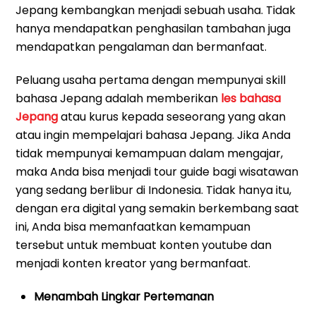
Jepang kembangkan menjadi sebuah usaha. Tidak
hanya mendapatkan penghasilan tambahan juga
mendapatkan pengalaman dan bermanfaat.
Peluang usaha pertama dengan mempunyai skill
bahasa Jepang adalah memberikan
les bahasa
Jepang
atau kurus kepada seseorang yang akan
atau ingin mempelajari bahasa Jepang. Jika Anda
tidak mempunyai kemampuan dalam mengajar,
maka Anda bisa menjadi tour guide bagi wisatawan
yang sedang berlibur di Indonesia. Tidak hanya itu,
dengan era digital yang semakin berkembang saat
ini, Anda bisa memanfaatkan kemampuan
tersebut untuk membuat konten youtube dan
menjadi konten kreator yang bermanfaat.
Menambah Lingkar Pertemanan