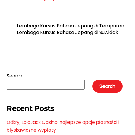
Lembaga Kursus Bahasa Jepang di Tempuran
Lembaga Kursus Bahasa Jepang di Suwidak
Search
Search
Recent Posts
Odkryj LolaJack Casino: najlepsze opcje płatności i
błyskawiczne wypłaty