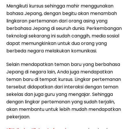
Mengikuti kursus sehingga mahir menggunakan
bahasa Jepang, dengan begitu akan menambah
lingkaran pertemanan dari orang asing yang
berbahasa Jepang di seuruh dunia. Perkembangan
teknologi sekarang ini sudah canggih, media sosial
dapat memungkinkan untuk dua orang yang
berbeda negara melakukan komunikasi.
Selain mendapatkan teman baru yang berbahasa
Jepang di negara lain, Anda juga mendapatkan
teman baru di tempat kursus. Lingkar pertemanan
tersebut didapatkan dari interaksi dengan teman
sekelas dan juga guru yang mengajar. Sehingga
dengan lingkar pertemanan yang sudah terjalin,
akan membantu untuk lebih mudah mendapatkan
pekerjaan.