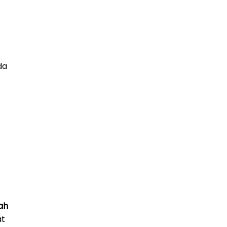
da
ah
at