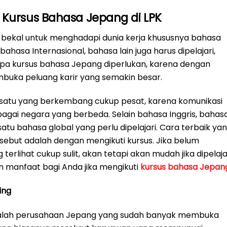
 Kursus Bahasa Jepang di LPK
ekal untuk menghadapi dunia kerja khususnya bahasa
ahasa Internasional, bahasa lain juga harus dipelajari,
pa kursus bahasa Jepang diperlukan, karena dengan
uka peluang karir yang semakin besar.
atu yang berkembang cukup pesat, karena komunikasi
gai negara yang berbeda. Selain bahasa Inggris, bahas
tu bahasa global yang perlu dipelajari. Cara terbaik ya
sebut adalah dengan mengikuti kursus. Jika belum
rlihat cukup sulit, akan tetapi akan mudah jika dipelaja
an manfaat bagi Anda jika mengikuti
kursus bahasa Jepan
ing
adalah perusahaan Jepang yang sudah banyak membuka