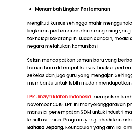
Menambah Lingkar Pertemanan
Mengikuti kursus sehingga mahir mengguna
lingkaran pertemanan dari orang asing yan
teknologi sekarang ini sudah canggih, medi
negara melakukan komunikasi.
Selain mendapatkan teman baru yang berbah
teman baru di tempat kursus. Lingkar perte
sekelas dan juga guru yang mengajar. Sehing
membantu untuk lebih mudah mendapatkan 
LPK Jinziya Klaten Indonesia
merupakan lembag
November 2019. LPK ini menyelenggarakan 
manusia, penempatan SDM untuk industri man
kosultasi bisnis. Program yang dihadirkan adal
Bahasa Jepang
. Keunggulan yang dimiliki le