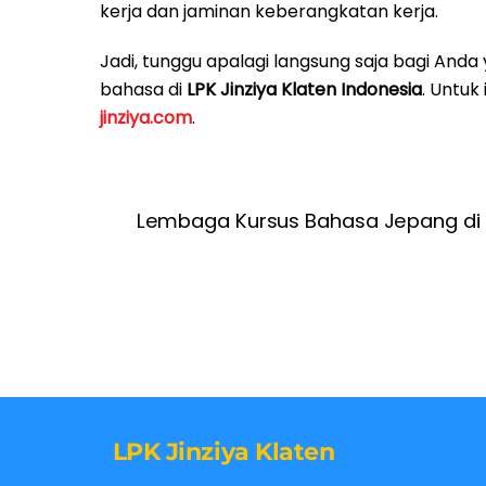
kerja dan jaminan keberangkatan kerja.
Jadi, tunggu apalagi langsung saja bagi Anda
bahasa di
LPK Jinziya Klaten Indonesia
. Untuk
jinziya.com
.
Lembaga Kursus Bahasa Jepang di T
LPK Jinziya Klaten