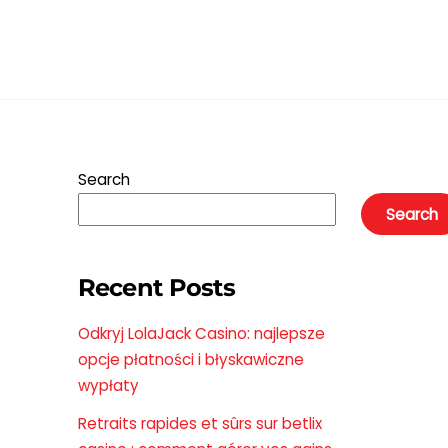
Search
Search
Recent Posts
Odkryj LolaJack Casino: najlepsze
opcje płatności i błyskawiczne
wypłaty
Retraits rapides et sûrs sur betlix