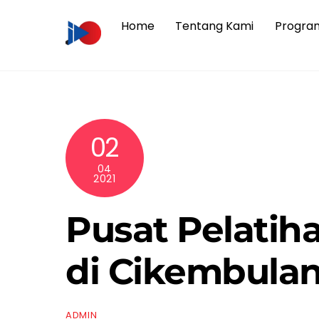
Skip
Home
Tentang Kami
Progra
to
content
02
04
2021
Pusat Pelatih
di Cikembula
ADMIN