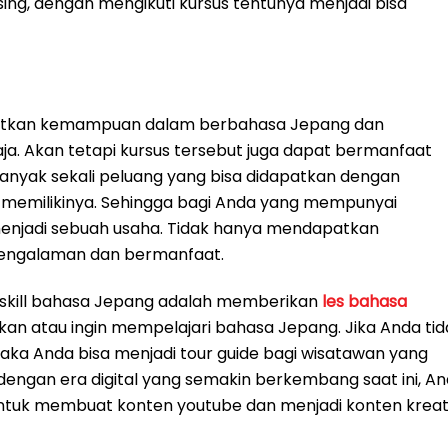
, dengan mengikuti kursus tentunya menjadi bisa
atkan kemampuan dalam berbahasa Jepang dan
a. Akan tetapi kursus tersebut juga dapat bermanfaat
anyak sekali peluang yang bisa didapatkan dengan
memilikinya. Sehingga bagi Anda yang mempunyai
jadi sebuah usaha. Tidak hanya mendapatkan
engalaman dan bermanfaat.
skill bahasa Jepang adalah memberikan
les bahasa
an atau ingin mempelajari bahasa Jepang. Jika Anda tid
 Anda bisa menjadi tour guide bagi wisatawan yang
, dengan era digital yang semakin berkembang saat ini, A
tuk membuat konten youtube dan menjadi konten krea