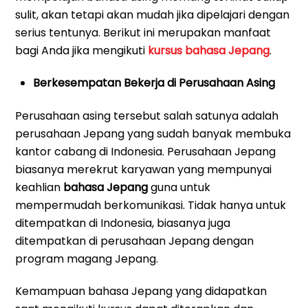
sulit, akan tetapi akan mudah jika dipelajari dengan
serius tentunya. Berikut ini merupakan manfaat
bagi Anda jika mengikuti
kursus bahasa Jepang
.
Berkesempatan Bekerja di Perusahaan Asing
Perusahaan asing tersebut salah satunya adalah
perusahaan Jepang yang sudah banyak membuka
kantor cabang di Indonesia. Perusahaan Jepang
biasanya merekrut karyawan yang mempunyai
keahlian
bahasa Jepang
guna untuk
mempermudah berkomunikasi. Tidak hanya untuk
ditempatkan di Indonesia, biasanya juga
ditempatkan di perusahaan Jepang dengan
program magang Jepang.
Kemampuan bahasa Jepang yang didapatkan