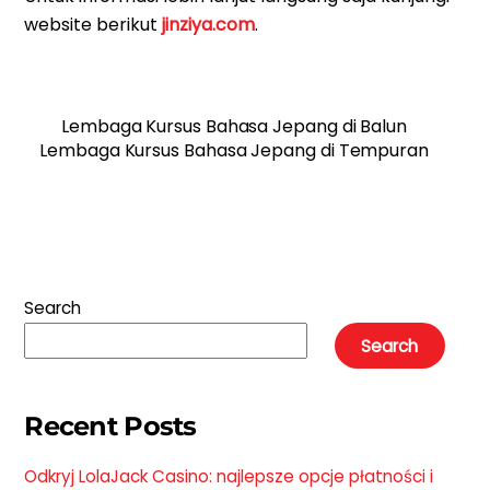
website berikut
jinziya.com
.
Lembaga Kursus Bahasa Jepang di Balun
Lembaga Kursus Bahasa Jepang di Tempuran
Search
Search
Recent Posts
Odkryj LolaJack Casino: najlepsze opcje płatności i