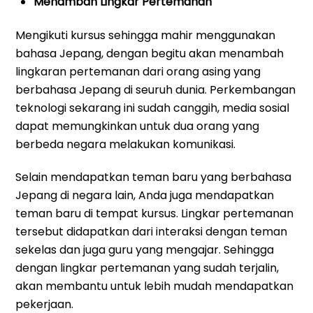
Menambah Lingkar Pertemanan
Mengikuti kursus sehingga mahir menggunakan
bahasa Jepang, dengan begitu akan menambah
lingkaran pertemanan dari orang asing yang
berbahasa Jepang di seuruh dunia. Perkembangan
teknologi sekarang ini sudah canggih, media sosial
dapat memungkinkan untuk dua orang yang
berbeda negara melakukan komunikasi.
Selain mendapatkan teman baru yang berbahasa
Jepang di negara lain, Anda juga mendapatkan
teman baru di tempat kursus. Lingkar pertemanan
tersebut didapatkan dari interaksi dengan teman
sekelas dan juga guru yang mengajar. Sehingga
dengan lingkar pertemanan yang sudah terjalin,
akan membantu untuk lebih mudah mendapatkan
pekerjaan.