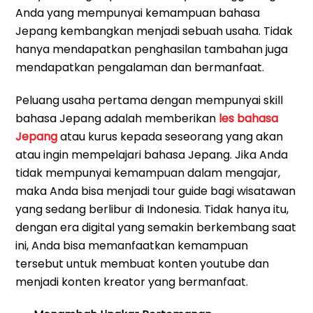
Anda yang mempunyai kemampuan bahasa
Jepang kembangkan menjadi sebuah usaha. Tidak
hanya mendapatkan penghasilan tambahan juga
mendapatkan pengalaman dan bermanfaat.
Peluang usaha pertama dengan mempunyai skill
bahasa Jepang adalah memberikan
les bahasa
Jepang
atau kurus kepada seseorang yang akan
atau ingin mempelajari bahasa Jepang. Jika Anda
tidak mempunyai kemampuan dalam mengajar,
maka Anda bisa menjadi tour guide bagi wisatawan
yang sedang berlibur di Indonesia. Tidak hanya itu,
dengan era digital yang semakin berkembang saat
ini, Anda bisa memanfaatkan kemampuan
tersebut untuk membuat konten youtube dan
menjadi konten kreator yang bermanfaat.