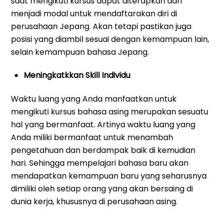
saat mengikuti kursus dapat diterapkan dan
menjadi modal untuk mendaftarakan diri di
perusahaan Jepang. Akan tetapi pastikan juga
posisi yang diambil sesuai dengan kemampuan lain,
selain kemampuan bahasa Jepang.
Meningkatkkan Skill Individu
Waktu luang yang Anda manfaatkan untuk
mengikuti kursus bahasa asing merupakan sesuatu
hal yang bermanfaat. Artinya waktu luang yang
Anda miliki bermanfaat untuk menambah
pengetahuan dan berdampak baik di kemudian
hari. Sehingga mempelajari bahasa baru akan
mendapatkan kemampuan baru yang seharusnya
dimiliki oleh setiap orang yang akan bersaing di
dunia kerja, khususnya di perusahaan asing.