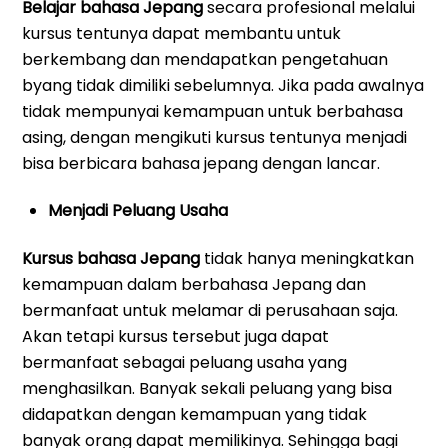
Belajar bahasa Jepang
secara profesional melalui
kursus tentunya dapat membantu untuk
berkembang dan mendapatkan pengetahuan
byang tidak dimiliki sebelumnya. Jika pada awalnya
tidak mempunyai kemampuan untuk berbahasa
asing, dengan mengikuti kursus tentunya menjadi
bisa berbicara bahasa jepang dengan lancar.
Menjadi Peluang Usaha
Kursus bahasa Jepang
tidak hanya meningkatkan
kemampuan dalam berbahasa Jepang dan
bermanfaat untuk melamar di perusahaan saja.
Akan tetapi kursus tersebut juga dapat
bermanfaat sebagai peluang usaha yang
menghasilkan. Banyak sekali peluang yang bisa
didapatkan dengan kemampuan yang tidak
banyak orang dapat memilikinya. Sehingga bagi