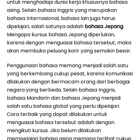
untuk menghadapi dunia kerja khususnya bahasa
asing. Selain bahasa Inggris yang merupakan
bahasa Internasional, bahasa lain juga harus
dipelajari, salah satunya adalah
bahasa Jepang
.
Mengapa kursus bahasa Jepang diperlukan,
karena dengan menguasai bahasa tersebut, maka
akan membuka peluang karir yang semakin besar.
Penggunaan bahasa memang menjadi salah satu
yang berkembang cukup pesat, karena komunikasi
dilakukan dengan bermacam orang dari berbagai
negara yang berbeda. Selain bahasa Inggris,
bahasa Mandarin dan bahasa Jepang menjadi
salah satu bahasa global yang perlu dipelajari.
Cara terbaik yang dapat dilakukan untuk
menguasai bahasa tersebut adalah dengan
mengikuti kursus. Jika belum dilakukan
mempelajari bahasa asing memang terlihat cukup