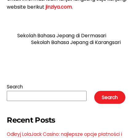
website berikut
jinziya.com
.
Sekolah Bahasa Jepang di Dermasari
Sekolah Bahasa Jepang di Karangsari
Search
Search
Recent Posts
Odkryj LolaJack Casino: najlepsze opcje płatności i