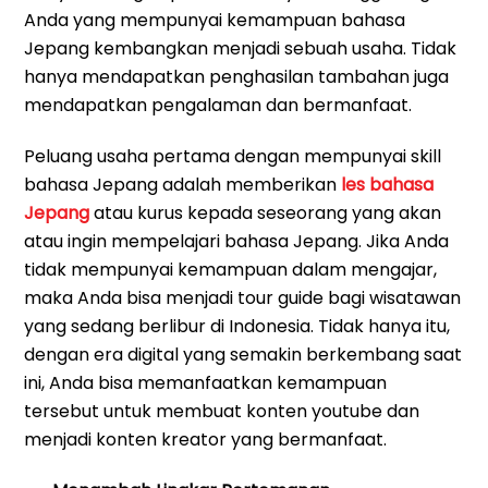
Anda yang mempunyai kemampuan bahasa
Jepang kembangkan menjadi sebuah usaha. Tidak
hanya mendapatkan penghasilan tambahan juga
mendapatkan pengalaman dan bermanfaat.
Peluang usaha pertama dengan mempunyai skill
bahasa Jepang adalah memberikan
les bahasa
Jepang
atau kurus kepada seseorang yang akan
atau ingin mempelajari bahasa Jepang. Jika Anda
tidak mempunyai kemampuan dalam mengajar,
maka Anda bisa menjadi tour guide bagi wisatawan
yang sedang berlibur di Indonesia. Tidak hanya itu,
dengan era digital yang semakin berkembang saat
ini, Anda bisa memanfaatkan kemampuan
tersebut untuk membuat konten youtube dan
menjadi konten kreator yang bermanfaat.