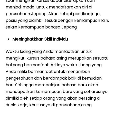
saat mengikuti kursus dapat diterapkan dan
menjadi modal untuk mendaftarakan diri di
perusahaan Jepang. Akan tetapi pastikan juga
posisi yang diambil sesuai dengan kemampuan lain,
selain kemampuan bahasa Jepang.
Meningkatkkan Skill Individu
Waktu luang yang Anda manfaatkan untuk
mengikuti kursus bahasa asing merupakan sesuatu
hal yang bermanfaat. Artinya waktu luang yang
Anda miliki bermanfaat untuk menambah
pengetahuan dan berdampak baik di kemudian
hari. Sehingga mempelajari bahasa baru akan
mendapatkan kemampuan baru yang seharusnya
dimiliki oleh setiap orang yang akan bersaing di
dunia kerja, khususnya di perusahaan asing.