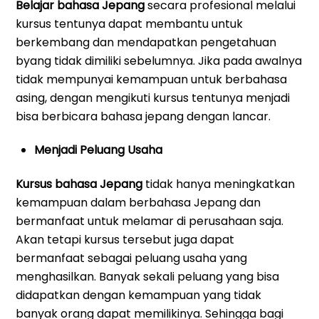
Belajar bahasa Jepang
secara profesional melalui
kursus tentunya dapat membantu untuk
berkembang dan mendapatkan pengetahuan
byang tidak dimiliki sebelumnya. Jika pada awalnya
tidak mempunyai kemampuan untuk berbahasa
asing, dengan mengikuti kursus tentunya menjadi
bisa berbicara bahasa jepang dengan lancar.
Menjadi Peluang Usaha
Kursus bahasa Jepang
tidak hanya meningkatkan
kemampuan dalam berbahasa Jepang dan
bermanfaat untuk melamar di perusahaan saja.
Akan tetapi kursus tersebut juga dapat
bermanfaat sebagai peluang usaha yang
menghasilkan. Banyak sekali peluang yang bisa
didapatkan dengan kemampuan yang tidak
banyak orang dapat memilikinya. Sehingga bagi