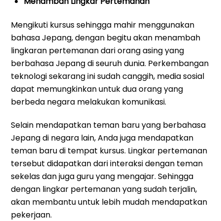
Menambah Lingkar Pertemanan
Mengikuti kursus sehingga mahir menggunakan
bahasa Jepang, dengan begitu akan menambah
lingkaran pertemanan dari orang asing yang
berbahasa Jepang di seuruh dunia. Perkembangan
teknologi sekarang ini sudah canggih, media sosial
dapat memungkinkan untuk dua orang yang
berbeda negara melakukan komunikasi.
Selain mendapatkan teman baru yang berbahasa
Jepang di negara lain, Anda juga mendapatkan
teman baru di tempat kursus. Lingkar pertemanan
tersebut didapatkan dari interaksi dengan teman
sekelas dan juga guru yang mengajar. Sehingga
dengan lingkar pertemanan yang sudah terjalin,
akan membantu untuk lebih mudah mendapatkan
pekerjaan.