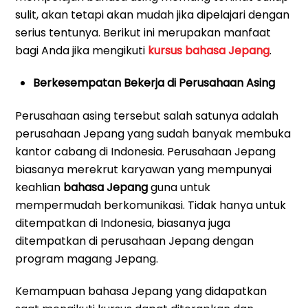
sulit, akan tetapi akan mudah jika dipelajari dengan
serius tentunya. Berikut ini merupakan manfaat
bagi Anda jika mengikuti
kursus bahasa Jepang
.
Berkesempatan Bekerja di Perusahaan Asing
Perusahaan asing tersebut salah satunya adalah
perusahaan Jepang yang sudah banyak membuka
kantor cabang di Indonesia. Perusahaan Jepang
biasanya merekrut karyawan yang mempunyai
keahlian
bahasa Jepang
guna untuk
mempermudah berkomunikasi. Tidak hanya untuk
ditempatkan di Indonesia, biasanya juga
ditempatkan di perusahaan Jepang dengan
program magang Jepang.
Kemampuan bahasa Jepang yang didapatkan