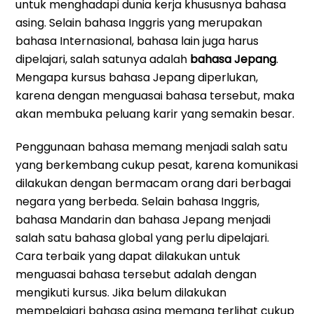
untuk menghadapi dunia kerja khususnya bahasa
asing. Selain bahasa Inggris yang merupakan
bahasa Internasional, bahasa lain juga harus
dipelajari, salah satunya adalah
bahasa Jepang
.
Mengapa kursus bahasa Jepang diperlukan,
karena dengan menguasai bahasa tersebut, maka
akan membuka peluang karir yang semakin besar.
Penggunaan bahasa memang menjadi salah satu
yang berkembang cukup pesat, karena komunikasi
dilakukan dengan bermacam orang dari berbagai
negara yang berbeda. Selain bahasa Inggris,
bahasa Mandarin dan bahasa Jepang menjadi
salah satu bahasa global yang perlu dipelajari.
Cara terbaik yang dapat dilakukan untuk
menguasai bahasa tersebut adalah dengan
mengikuti kursus. Jika belum dilakukan
mempelajari bahasa asing memang terlihat cukup