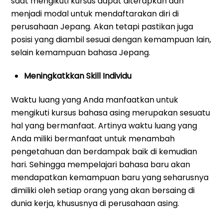
saat mengikuti kursus dapat diterapkan dan
menjadi modal untuk mendaftarakan diri di
perusahaan Jepang. Akan tetapi pastikan juga
posisi yang diambil sesuai dengan kemampuan lain,
selain kemampuan bahasa Jepang.
Meningkatkkan Skill Individu
Waktu luang yang Anda manfaatkan untuk
mengikuti kursus bahasa asing merupakan sesuatu
hal yang bermanfaat. Artinya waktu luang yang
Anda miliki bermanfaat untuk menambah
pengetahuan dan berdampak baik di kemudian
hari. Sehingga mempelajari bahasa baru akan
mendapatkan kemampuan baru yang seharusnya
dimiliki oleh setiap orang yang akan bersaing di
dunia kerja, khususnya di perusahaan asing.