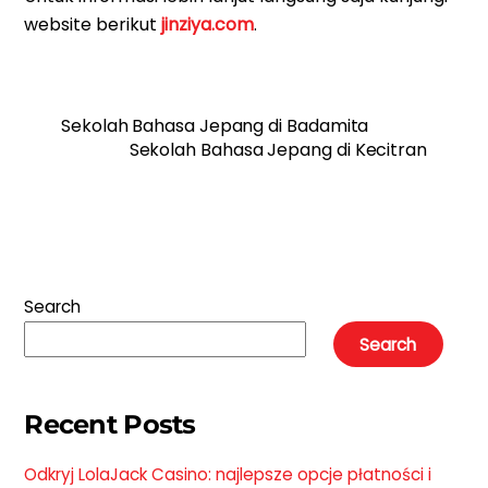
website berikut
jinziya.com
.
Sekolah Bahasa Jepang di Badamita
Sekolah Bahasa Jepang di Kecitran
Search
Search
Recent Posts
Odkryj LolaJack Casino: najlepsze opcje płatności i