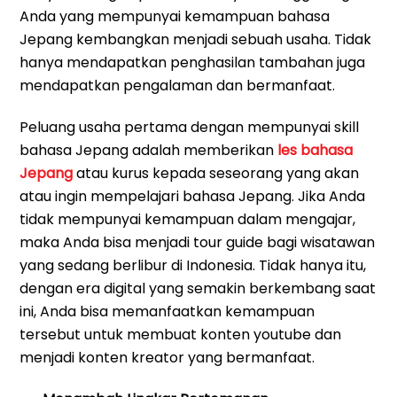
Anda yang mempunyai kemampuan bahasa
Jepang kembangkan menjadi sebuah usaha. Tidak
hanya mendapatkan penghasilan tambahan juga
mendapatkan pengalaman dan bermanfaat.
Peluang usaha pertama dengan mempunyai skill
bahasa Jepang adalah memberikan
les bahasa
Jepang
atau kurus kepada seseorang yang akan
atau ingin mempelajari bahasa Jepang. Jika Anda
tidak mempunyai kemampuan dalam mengajar,
maka Anda bisa menjadi tour guide bagi wisatawan
yang sedang berlibur di Indonesia. Tidak hanya itu,
dengan era digital yang semakin berkembang saat
ini, Anda bisa memanfaatkan kemampuan
tersebut untuk membuat konten youtube dan
menjadi konten kreator yang bermanfaat.