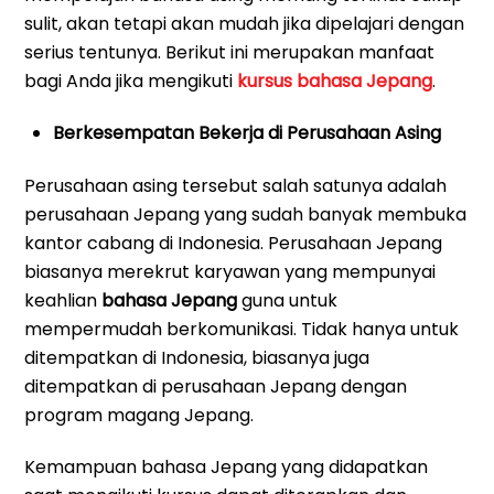
sulit, akan tetapi akan mudah jika dipelajari dengan
serius tentunya. Berikut ini merupakan manfaat
bagi Anda jika mengikuti
kursus bahasa Jepang
.
Berkesempatan Bekerja di Perusahaan Asing
Perusahaan asing tersebut salah satunya adalah
perusahaan Jepang yang sudah banyak membuka
kantor cabang di Indonesia. Perusahaan Jepang
biasanya merekrut karyawan yang mempunyai
keahlian
bahasa Jepang
guna untuk
mempermudah berkomunikasi. Tidak hanya untuk
ditempatkan di Indonesia, biasanya juga
ditempatkan di perusahaan Jepang dengan
program magang Jepang.
Kemampuan bahasa Jepang yang didapatkan