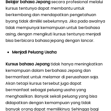
Belajar bahasa Jepang
secara profesional melalui
kursus tentunya dapat membantu untuk
berkembang dan mendapatkan pengetahuan
byang tidak dimiliki sebelumnya. Jika pada awalnya
tidak mempunyai kemampuan untuk berbahasa
asing, dengan mengikuti kursus tentunya menjadi
bisa berbicara bahasa jepang dengan lancar.
Menjadi Peluang Usaha
Kursus bahasa Jepang
tidak hanya meningkatkan
kemampuan dalam berbahasa Jepang dan
bermanfaat untuk melamar di perusahaan saja.
Akan tetapi kursus tersebut juga dapat
bermanfaat sebagai peluang usaha yang
menghasilkan. Banyak sekali peluang yang bisa
didapatkan dengan kemampuan yang tidak
banyak orang dapat memilikinya. Sehingga bagi