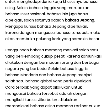
untuk menghadapi dunia kerja khususnya bahasa
asing. Selain bahasa Inggris yang merupakan
bahasa Internasional, bahasa lain juga harus
dipelajari, salah satunya adalah
bahasa Jepang
.
Mengapa kursus bahasa Jepang diperlukan,
karena dengan menguasai bahasa tersebut, maka
akan membuka peluang karir yang semakin besar.
Penggunaan bahasa memang menjadi salah satu
yang berkembang cukup pesat, karena komunikasi
dilakukan dengan bermacam orang dari berbagai
negara yang berbeda. Selain bahasa Inggris,
bahasa Mandarin dan bahasa Jepang menjadi
salah satu bahasa global yang perlu dipelajari.
Cara terbaik yang dapat dilakukan untuk
menguasai bahasa tersebut adalah dengan
mengikuti kursus. Jika belum dilakukan
mempelajari bahasa asing memang terlihat cukup