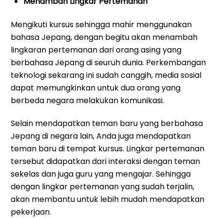
Menambah Lingkar Pertemanan
Mengikuti kursus sehingga mahir menggunakan
bahasa Jepang, dengan begitu akan menambah
lingkaran pertemanan dari orang asing yang
berbahasa Jepang di seuruh dunia. Perkembangan
teknologi sekarang ini sudah canggih, media sosial
dapat memungkinkan untuk dua orang yang
berbeda negara melakukan komunikasi.
Selain mendapatkan teman baru yang berbahasa
Jepang di negara lain, Anda juga mendapatkan
teman baru di tempat kursus. Lingkar pertemanan
tersebut didapatkan dari interaksi dengan teman
sekelas dan juga guru yang mengajar. Sehingga
dengan lingkar pertemanan yang sudah terjalin,
akan membantu untuk lebih mudah mendapatkan
pekerjaan.