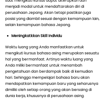
saat mengikuti kursus dapat diterapkan dan
menjadi modal untuk mendaftarakan diri di
perusahaan Jepang. Akan tetapi pastikan juga
posisi yang diambil sesuai dengan kemampuan lain,
selain kemampuan bahasa Jepang.
Meningkatkkan Skill Individu
Waktu luang yang Anda manfaatkan untuk
mengikuti kursus bahasa asing merupakan sesuatu
hal yang bermanfaat. Artinya waktu luang yang
Anda miliki bermanfaat untuk menambah
pengetahuan dan berdampak baik di kemudian
hari. Sehingga mempelajari bahasa baru akan
mendapatkan kemampuan baru yang seharusnya
dimiliki oleh setiap orang yang akan bersaing di
dunia kerja, khususnya di perusahaan asing.