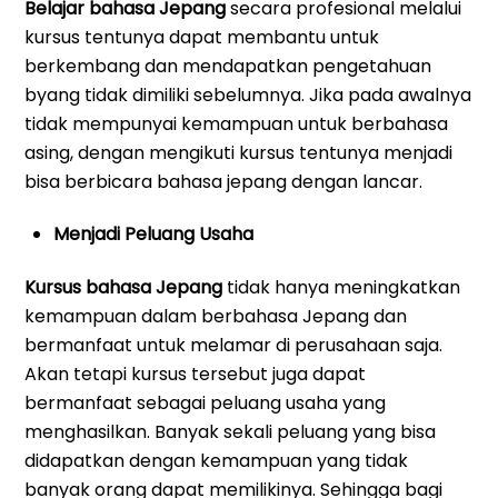
Belajar bahasa Jepang
secara profesional melalui
kursus tentunya dapat membantu untuk
berkembang dan mendapatkan pengetahuan
byang tidak dimiliki sebelumnya. Jika pada awalnya
tidak mempunyai kemampuan untuk berbahasa
asing, dengan mengikuti kursus tentunya menjadi
bisa berbicara bahasa jepang dengan lancar.
Menjadi Peluang Usaha
Kursus bahasa Jepang
tidak hanya meningkatkan
kemampuan dalam berbahasa Jepang dan
bermanfaat untuk melamar di perusahaan saja.
Akan tetapi kursus tersebut juga dapat
bermanfaat sebagai peluang usaha yang
menghasilkan. Banyak sekali peluang yang bisa
didapatkan dengan kemampuan yang tidak
banyak orang dapat memilikinya. Sehingga bagi