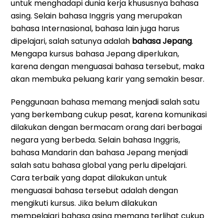
untuk menghadapi dunia kerja khususnya bahasa
asing. Selain bahasa Inggris yang merupakan
bahasa Internasional, bahasa lain juga harus
dipelajari, salah satunya adalah
bahasa Jepang
.
Mengapa kursus bahasa Jepang diperlukan,
karena dengan menguasai bahasa tersebut, maka
akan membuka peluang karir yang semakin besar.
Penggunaan bahasa memang menjadi salah satu
yang berkembang cukup pesat, karena komunikasi
dilakukan dengan bermacam orang dari berbagai
negara yang berbeda. Selain bahasa Inggris,
bahasa Mandarin dan bahasa Jepang menjadi
salah satu bahasa global yang perlu dipelajari.
Cara terbaik yang dapat dilakukan untuk
menguasai bahasa tersebut adalah dengan
mengikuti kursus. Jika belum dilakukan
mempelajari bahasa asing memang terlihat cukup