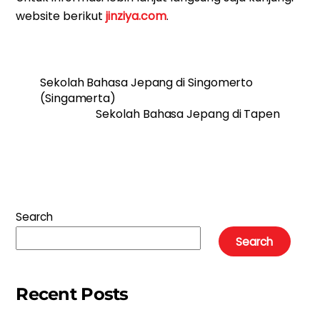
website berikut
jinziya.com
.
Sekolah Bahasa Jepang di Singomerto
(Singamerta)
Sekolah Bahasa Jepang di Tapen
Search
Search
Recent Posts