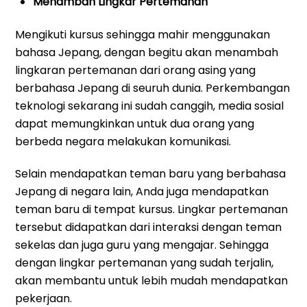
Menambah Lingkar Pertemanan
Mengikuti kursus sehingga mahir menggunakan
bahasa Jepang, dengan begitu akan menambah
lingkaran pertemanan dari orang asing yang
berbahasa Jepang di seuruh dunia. Perkembangan
teknologi sekarang ini sudah canggih, media sosial
dapat memungkinkan untuk dua orang yang
berbeda negara melakukan komunikasi.
Selain mendapatkan teman baru yang berbahasa
Jepang di negara lain, Anda juga mendapatkan
teman baru di tempat kursus. Lingkar pertemanan
tersebut didapatkan dari interaksi dengan teman
sekelas dan juga guru yang mengajar. Sehingga
dengan lingkar pertemanan yang sudah terjalin,
akan membantu untuk lebih mudah mendapatkan
pekerjaan.