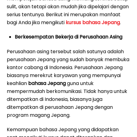
sulit, akan tetapi akan mudah jika dipelajari dengan
serius tentunya. Berikut ini merupakan manfaat
bagi Anda jika mengikuti
kursus bahasa Jepang
.
Berkesempatan Bekerja di Perusahaan Asing
Perusahaan asing tersebut salah satunya adalah
perusahaan Jepang yang sudah banyak membuka
kantor cabang di Indonesia. Perusahaan Jepang
biasanya merekrut karyawan yang mempunyai
keahlian
bahasa Jepang
guna untuk
mempermudah berkomunikasi. Tidak hanya untuk
ditempatkan di Indonesia, biasanya juga
ditempatkan di perusahaan Jepang dengan
program magang Jepang.
Kemampuan bahasa Jepang yang didapatkan