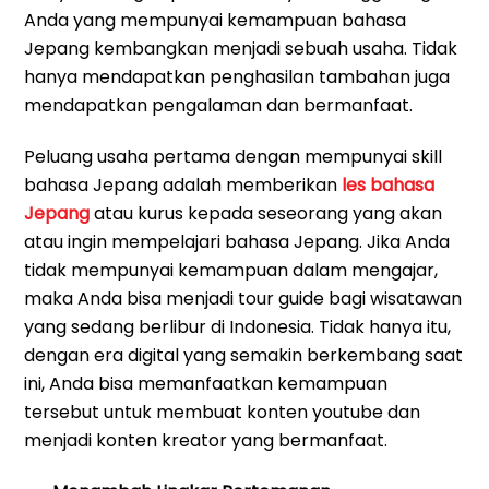
Anda yang mempunyai kemampuan bahasa
Jepang kembangkan menjadi sebuah usaha. Tidak
hanya mendapatkan penghasilan tambahan juga
mendapatkan pengalaman dan bermanfaat.
Peluang usaha pertama dengan mempunyai skill
bahasa Jepang adalah memberikan
les bahasa
Jepang
atau kurus kepada seseorang yang akan
atau ingin mempelajari bahasa Jepang. Jika Anda
tidak mempunyai kemampuan dalam mengajar,
maka Anda bisa menjadi tour guide bagi wisatawan
yang sedang berlibur di Indonesia. Tidak hanya itu,
dengan era digital yang semakin berkembang saat
ini, Anda bisa memanfaatkan kemampuan
tersebut untuk membuat konten youtube dan
menjadi konten kreator yang bermanfaat.