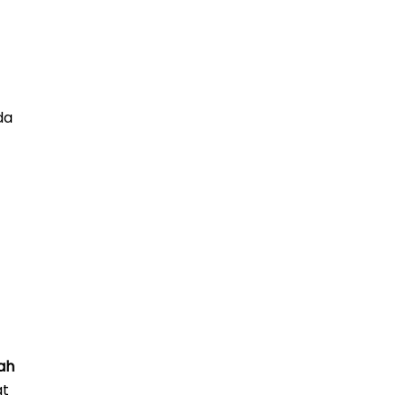
da
ah
at