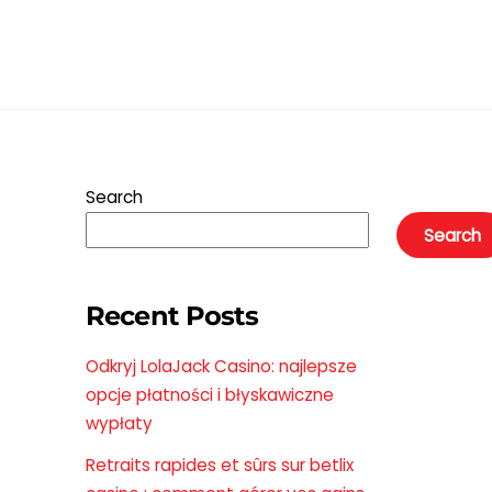
Search
Search
Recent Posts
Odkryj LolaJack Casino: najlepsze
opcje płatności i błyskawiczne
wypłaty
Retraits rapides et sûrs sur betlix