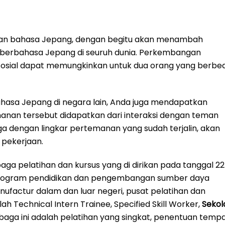
kan bahasa Jepang, dengan begitu akan menambah
g berbahasa Jepang di seuruh dunia. Perkembangan
a sosial dapat memungkinkan untuk dua orang yang berbe
asa Jepang di negara lain, Anda juga mendapatkan
manan tersebut didapatkan dari interaksi dengan teman
ga dengan lingkar pertemanan yang sudah terjalin, akan
pekerjaan.
a pelatihan dan kursus yang di dirikan pada tanggal 22
program pendidikan dan pengembangan sumber daya
ufactur dalam dan luar negeri, pusat pelatihan dan
ah Technical Intern Trainee, Specified Skill Worker,
Sekol
mbaga ini adalah pelatihan yang singkat, penentuan temp