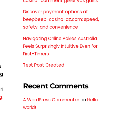
casino : comment gérer vos gains
Discover payment options at
beepbeep-casino-az.com: speed,
safety, and convenience
Navigating Online Pokies Australia
Feels Surprisingly Intuitive Even for
First-Timers
Test Post Created
a
ng
Recent Comments
ri
g
.
A WordPress Commenter
on
Hello
world!