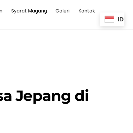
m
Syarat Magang
Galeri
Kontak
ID
a Jepang di