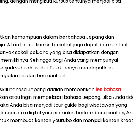
, dengan mengikuti kursus tentunya menjadi bisa
atkan kemampuan dalam berbahasa Jepang dan
a. Akan tetapi kursus tersebut juga dapat bermanfaat
anyak sekali peluang yang bisa didapatkan dengan
memilikinya. Sehingga bagi Anda yang mempunyai
jadi sebuah usaha. Tidak hanya mendapatkan
engalaman dan bermanfaat.
skill bahasa Jepang adalah memberikan
les bahasa
an atau ingin mempelajari bahasa Jepang. Jika Anda tid
 Anda bisa menjadi tour guide bagi wisatawan yang
, dengan era digital yang semakin berkembang saat ini, A
tuk membuat konten youtube dan menjadi konten krea