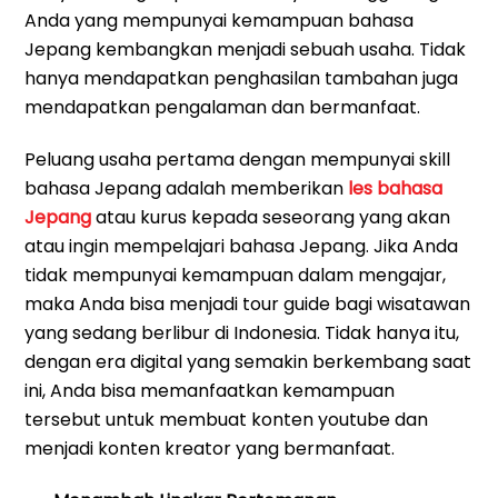
Anda yang mempunyai kemampuan bahasa
Jepang kembangkan menjadi sebuah usaha. Tidak
hanya mendapatkan penghasilan tambahan juga
mendapatkan pengalaman dan bermanfaat.
Peluang usaha pertama dengan mempunyai skill
bahasa Jepang adalah memberikan
les bahasa
Jepang
atau kurus kepada seseorang yang akan
atau ingin mempelajari bahasa Jepang. Jika Anda
tidak mempunyai kemampuan dalam mengajar,
maka Anda bisa menjadi tour guide bagi wisatawan
yang sedang berlibur di Indonesia. Tidak hanya itu,
dengan era digital yang semakin berkembang saat
ini, Anda bisa memanfaatkan kemampuan
tersebut untuk membuat konten youtube dan
menjadi konten kreator yang bermanfaat.