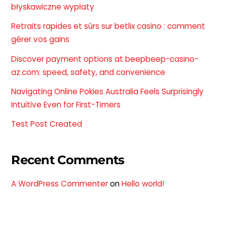
błyskawiczne wypłaty
Retraits rapides et sûrs sur betlix casino : comment
gérer vos gains
Discover payment options at beepbeep-casino-
az.com: speed, safety, and convenience
Navigating Online Pokies Australia Feels Surprisingly
Intuitive Even for First-Timers
Test Post Created
Recent Comments
A WordPress Commenter
on
Hello world!