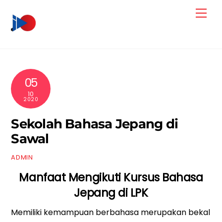
Skip
Men
to
content
05
10
2020
Sekolah Bahasa Jepang di
Sawal
ADMIN
Manfaat Mengikuti Kursus Bahasa
Jepang di LPK
Memiliki kemampuan berbahasa merupakan bekal