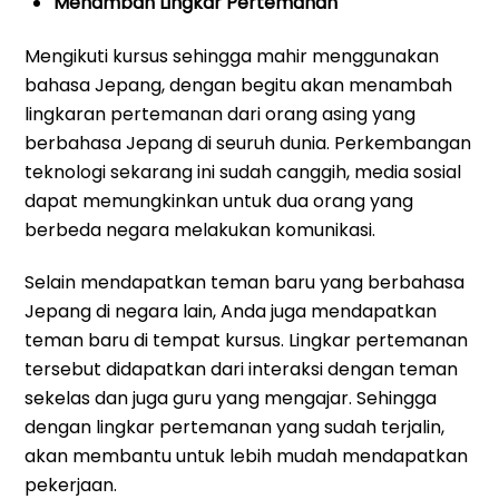
Menambah Lingkar Pertemanan
Mengikuti kursus sehingga mahir menggunakan
bahasa Jepang, dengan begitu akan menambah
lingkaran pertemanan dari orang asing yang
berbahasa Jepang di seuruh dunia. Perkembangan
teknologi sekarang ini sudah canggih, media sosial
dapat memungkinkan untuk dua orang yang
berbeda negara melakukan komunikasi.
Selain mendapatkan teman baru yang berbahasa
Jepang di negara lain, Anda juga mendapatkan
teman baru di tempat kursus. Lingkar pertemanan
tersebut didapatkan dari interaksi dengan teman
sekelas dan juga guru yang mengajar. Sehingga
dengan lingkar pertemanan yang sudah terjalin,
akan membantu untuk lebih mudah mendapatkan
pekerjaan.