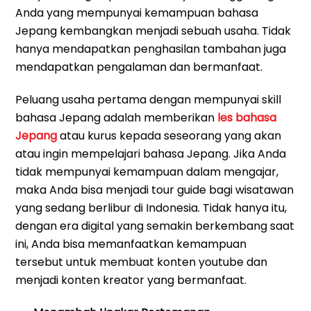
Anda yang mempunyai kemampuan bahasa
Jepang kembangkan menjadi sebuah usaha. Tidak
hanya mendapatkan penghasilan tambahan juga
mendapatkan pengalaman dan bermanfaat.
Peluang usaha pertama dengan mempunyai skill
bahasa Jepang adalah memberikan
les bahasa
Jepang
atau kurus kepada seseorang yang akan
atau ingin mempelajari bahasa Jepang. Jika Anda
tidak mempunyai kemampuan dalam mengajar,
maka Anda bisa menjadi tour guide bagi wisatawan
yang sedang berlibur di Indonesia. Tidak hanya itu,
dengan era digital yang semakin berkembang saat
ini, Anda bisa memanfaatkan kemampuan
tersebut untuk membuat konten youtube dan
menjadi konten kreator yang bermanfaat.