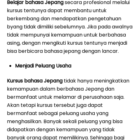
Belajar bahasa Jepang
secara profesional melalui
kursus tentunya dapat membantu untuk
berkembang dan mendapatkan pengetahuan
byang tidak dimiliki sebelumnya. Jika pada awalnya
tidak mempunyai kemampuan untuk berbahasa
asing, dengan mengikuti kursus tentunya menjadi
bisa berbicara bahasa jepang dengan lancar.
Menjadi Peluang Usaha
Kursus bahasa Jepang
tidak hanya meningkatkan
kemampuan dalam berbahasa Jepang dan
bermanfaat untuk melamar di perusahaan saja.
Akan tetapi kursus tersebut juga dapat
bermanfaat sebagai peluang usaha yang
menghasilkan. Banyak sekali peluang yang bisa
didapatkan dengan kemampuan yang tidak
banyak orang dapat memilikinya. Sehingga bagi