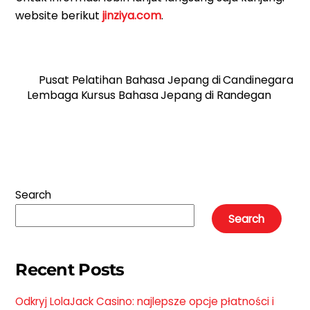
website berikut
jinziya.com
.
Pusat Pelatihan Bahasa Jepang di Candinegara
Lembaga Kursus Bahasa Jepang di Randegan
Search
Search
Recent Posts
Odkryj LolaJack Casino: najlepsze opcje płatności i