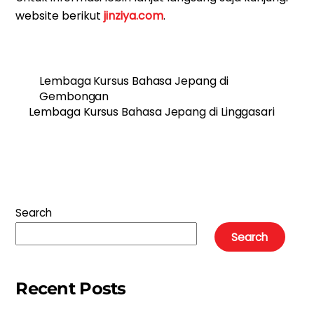
website berikut
jinziya.com
.
Lembaga Kursus Bahasa Jepang di
Gembongan
Lembaga Kursus Bahasa Jepang di Linggasari
Search
Search
Recent Posts