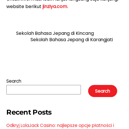
website berikut
jinziya.com
.
Sekolah Bahasa Jepang di Kincang
Sekolah Bahasa Jepang di Karangjati
Search
Search
Recent Posts
Odkryj LolaJack Casino: najlepsze opcje płatności i