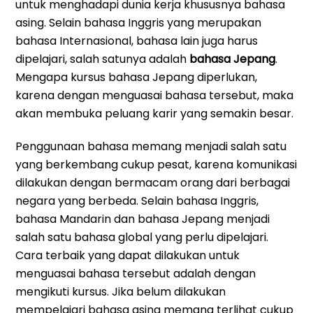
untuk menghadapi dunia kerja khususnya bahasa
asing. Selain bahasa Inggris yang merupakan
bahasa Internasional, bahasa lain juga harus
dipelajari, salah satunya adalah
bahasa Jepang
.
Mengapa kursus bahasa Jepang diperlukan,
karena dengan menguasai bahasa tersebut, maka
akan membuka peluang karir yang semakin besar.
Penggunaan bahasa memang menjadi salah satu
yang berkembang cukup pesat, karena komunikasi
dilakukan dengan bermacam orang dari berbagai
negara yang berbeda. Selain bahasa Inggris,
bahasa Mandarin dan bahasa Jepang menjadi
salah satu bahasa global yang perlu dipelajari.
Cara terbaik yang dapat dilakukan untuk
menguasai bahasa tersebut adalah dengan
mengikuti kursus. Jika belum dilakukan
mempelajari bahasa asing memang terlihat cukup