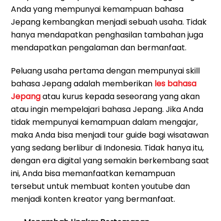
Anda yang mempunyai kemampuan bahasa
Jepang kembangkan menjadi sebuah usaha. Tidak
hanya mendapatkan penghasilan tambahan juga
mendapatkan pengalaman dan bermanfaat.
Peluang usaha pertama dengan mempunyai skill
bahasa Jepang adalah memberikan
les bahasa
Jepang
atau kurus kepada seseorang yang akan
atau ingin mempelajari bahasa Jepang. Jika Anda
tidak mempunyai kemampuan dalam mengajar,
maka Anda bisa menjadi tour guide bagi wisatawan
yang sedang berlibur di Indonesia. Tidak hanya itu,
dengan era digital yang semakin berkembang saat
ini, Anda bisa memanfaatkan kemampuan
tersebut untuk membuat konten youtube dan
menjadi konten kreator yang bermanfaat.