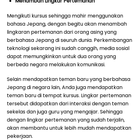
Menambah Lingkar Pertemanan
Mengikuti kursus sehingga mahir menggunakan
bahasa Jepang, dengan begitu akan menambah
lingkaran pertemanan dari orang asing yang
berbahasa Jepang di seuruh dunia. Perkembangan
teknologi sekarang ini sudah canggih, media sosial
dapat memungkinkan untuk dua orang yang
berbeda negara melakukan komunikasi.
Selain mendapatkan teman baru yang berbahasa
Jepang di negara lain, Anda juga mendapatkan
teman baru di tempat kursus. Lingkar pertemanan
tersebut didapatkan dari interaksi dengan teman
sekelas dan juga guru yang mengajar. Sehingga
dengan lingkar pertemanan yang sudah terjalin,
akan membantu untuk lebih mudah mendapatkan
pekerjaan.