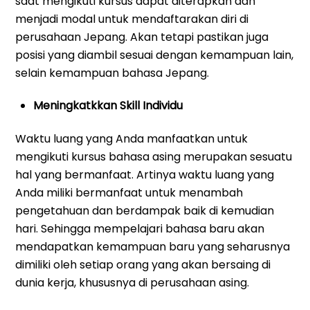
saat mengikuti kursus dapat diterapkan dan
menjadi modal untuk mendaftarakan diri di
perusahaan Jepang. Akan tetapi pastikan juga
posisi yang diambil sesuai dengan kemampuan lain,
selain kemampuan bahasa Jepang.
Meningkatkkan Skill Individu
Waktu luang yang Anda manfaatkan untuk
mengikuti kursus bahasa asing merupakan sesuatu
hal yang bermanfaat. Artinya waktu luang yang
Anda miliki bermanfaat untuk menambah
pengetahuan dan berdampak baik di kemudian
hari. Sehingga mempelajari bahasa baru akan
mendapatkan kemampuan baru yang seharusnya
dimiliki oleh setiap orang yang akan bersaing di
dunia kerja, khususnya di perusahaan asing.