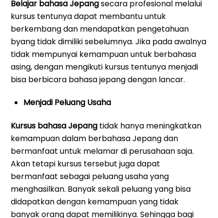
Belajar bahasa Jepang
secara profesional melalui
kursus tentunya dapat membantu untuk
berkembang dan mendapatkan pengetahuan
byang tidak dimiliki sebelumnya. Jika pada awalnya
tidak mempunyai kemampuan untuk berbahasa
asing, dengan mengikuti kursus tentunya menjadi
bisa berbicara bahasa jepang dengan lancar.
Menjadi Peluang Usaha
Kursus bahasa Jepang
tidak hanya meningkatkan
kemampuan dalam berbahasa Jepang dan
bermanfaat untuk melamar di perusahaan saja.
Akan tetapi kursus tersebut juga dapat
bermanfaat sebagai peluang usaha yang
menghasilkan. Banyak sekali peluang yang bisa
didapatkan dengan kemampuan yang tidak
banyak orang dapat memilikinya. Sehingga bagi