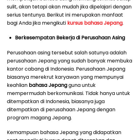
sulit, akan tetapi akan mudah jika dipelajari dengan
serius tentunya. Berikut ini merupakan manfaat
bagi Anda jika mengikuti
kursus bahasa Jepang
.
Berkesempatan Bekerja di Perusahaan Asing
Perusahaan asing tersebut salah satunya adalah
perusahaan Jepang yang sudah banyak membuka
kantor cabang di Indonesia. Perusahaan Jepang
biasanya merekrut karyawan yang mempunyai
keahlian
bahasa Jepang
guna untuk
mempermudah berkomunikasi. Tidak hanya untuk
ditempatkan di Indonesia, biasanya juga
ditempatkan di perusahaan Jepang dengan
program magang Jepang.
Kemampuan bahasa Jepang yang didapatkan