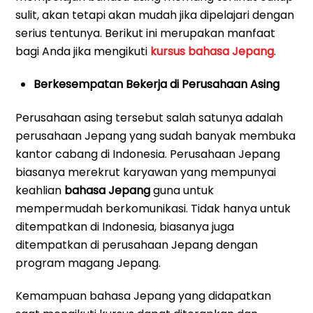
sulit, akan tetapi akan mudah jika dipelajari dengan
serius tentunya. Berikut ini merupakan manfaat
bagi Anda jika mengikuti
kursus bahasa Jepang
.
Berkesempatan Bekerja di Perusahaan Asing
Perusahaan asing tersebut salah satunya adalah
perusahaan Jepang yang sudah banyak membuka
kantor cabang di Indonesia. Perusahaan Jepang
biasanya merekrut karyawan yang mempunyai
keahlian
bahasa Jepang
guna untuk
mempermudah berkomunikasi. Tidak hanya untuk
ditempatkan di Indonesia, biasanya juga
ditempatkan di perusahaan Jepang dengan
program magang Jepang.
Kemampuan bahasa Jepang yang didapatkan