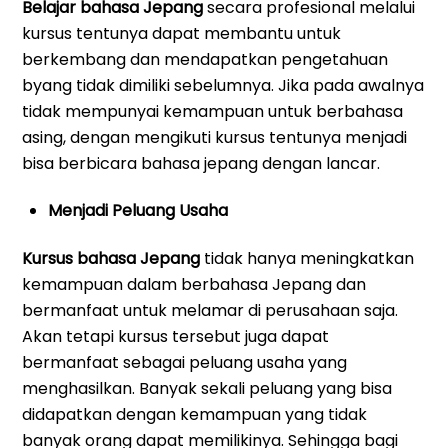
Belajar bahasa Jepang
secara profesional melalui
kursus tentunya dapat membantu untuk
berkembang dan mendapatkan pengetahuan
byang tidak dimiliki sebelumnya. Jika pada awalnya
tidak mempunyai kemampuan untuk berbahasa
asing, dengan mengikuti kursus tentunya menjadi
bisa berbicara bahasa jepang dengan lancar.
Menjadi Peluang Usaha
Kursus bahasa Jepang
tidak hanya meningkatkan
kemampuan dalam berbahasa Jepang dan
bermanfaat untuk melamar di perusahaan saja.
Akan tetapi kursus tersebut juga dapat
bermanfaat sebagai peluang usaha yang
menghasilkan. Banyak sekali peluang yang bisa
didapatkan dengan kemampuan yang tidak
banyak orang dapat memilikinya. Sehingga bagi