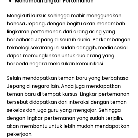
Menambah Lingkar Pertemanan
Mengikuti kursus sehingga mahir menggunakan
bahasa Jepang, dengan begitu akan menambah
lingkaran pertemanan dari orang asing yang
berbahasa Jepang di seuruh dunia. Perkembangan
teknologi sekarang ini sudah canggih, media sosial
dapat memungkinkan untuk dua orang yang
berbeda negara melakukan komunikasi.
Selain mendapatkan teman baru yang berbahasa
Jepang di negara lain, Anda juga mendapatkan
teman baru di tempat kursus. Lingkar pertemanan
tersebut didapatkan dari interaksi dengan teman
sekelas dan juga guru yang mengajar. Sehingga
dengan lingkar pertemanan yang sudah terjalin,
akan membantu untuk lebih mudah mendapatkan
pekerjaan.