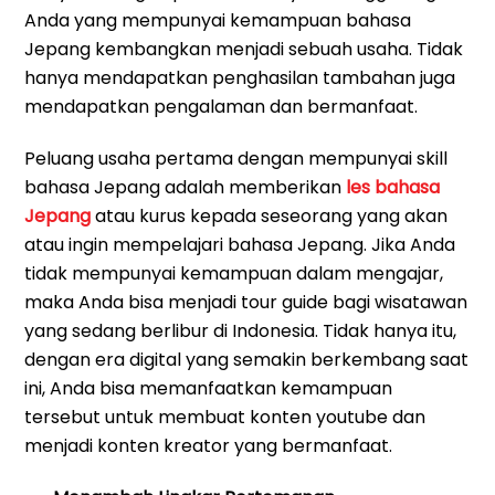
Anda yang mempunyai kemampuan bahasa
Jepang kembangkan menjadi sebuah usaha. Tidak
hanya mendapatkan penghasilan tambahan juga
mendapatkan pengalaman dan bermanfaat.
Peluang usaha pertama dengan mempunyai skill
bahasa Jepang adalah memberikan
les bahasa
Jepang
atau kurus kepada seseorang yang akan
atau ingin mempelajari bahasa Jepang. Jika Anda
tidak mempunyai kemampuan dalam mengajar,
maka Anda bisa menjadi tour guide bagi wisatawan
yang sedang berlibur di Indonesia. Tidak hanya itu,
dengan era digital yang semakin berkembang saat
ini, Anda bisa memanfaatkan kemampuan
tersebut untuk membuat konten youtube dan
menjadi konten kreator yang bermanfaat.