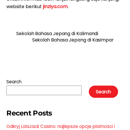
website berikut
jinziya.com
.
Sekolah Bahasa Jepang di Kalimandi
Sekolah Bahasa Jepang di Kasimpar
Search
Search
Recent Posts
Odkryj LolaJack Casino: najlepsze opcje płatności i