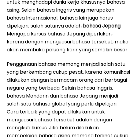
untuk menghadapi dunia kerja khususnya bahasa
asing. Selain bahasa Inggris yang merupakan
bahasa Internasional, bahasa lain juga harus
dipelajari, salah satunya adalah
bahasa Jepang
.
Mengapa kursus bahasa Jepang diperlukan,
karena dengan menguasai bahasa tersebut, maka
akan membuka peluang karir yang semakin besar.
Penggunaan bahasa memang menjadi salah satu
yang berkembang cukup pesat, karena komunikasi
dilakukan dengan bermacam orang dari berbagai
negara yang berbeda. Selain bahasa Inggris,
bahasa Mandarin dan bahasa Jepang menjadi
salah satu bahasa global yang perlu dipelajari.
Cara terbaik yang dapat dilakukan untuk
menguasai bahasa tersebut adalah dengan
mengikuti kursus. Jika belum dilakukan
mempelajari bahasa asing memang terlihat cukup