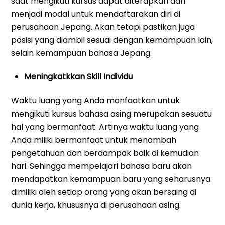
saat mengikuti kursus dapat diterapkan dan
menjadi modal untuk mendaftarakan diri di
perusahaan Jepang. Akan tetapi pastikan juga
posisi yang diambil sesuai dengan kemampuan lain,
selain kemampuan bahasa Jepang.
Meningkatkkan Skill Individu
Waktu luang yang Anda manfaatkan untuk
mengikuti kursus bahasa asing merupakan sesuatu
hal yang bermanfaat. Artinya waktu luang yang
Anda miliki bermanfaat untuk menambah
pengetahuan dan berdampak baik di kemudian
hari. Sehingga mempelajari bahasa baru akan
mendapatkan kemampuan baru yang seharusnya
dimiliki oleh setiap orang yang akan bersaing di
dunia kerja, khususnya di perusahaan asing.