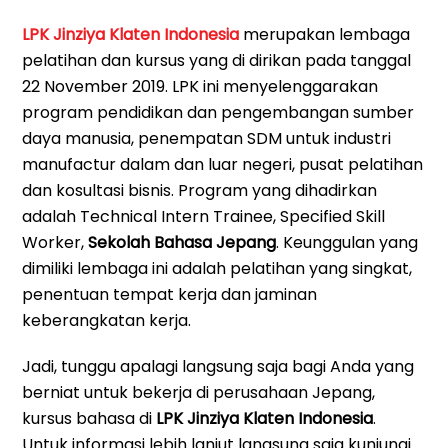
LPK Jinziya Klaten Indonesia
merupakan lembaga
pelatihan dan kursus yang di dirikan pada tanggal
22 November 2019. LPK ini menyelenggarakan
program pendidikan dan pengembangan sumber
daya manusia, penempatan SDM untuk industri
manufactur dalam dan luar negeri, pusat pelatihan
dan kosultasi bisnis. Program yang dihadirkan
adalah Technical Intern Trainee, Specified Skill
Worker,
Sekolah Bahasa Jepang
. Keunggulan yang
dimiliki lembaga ini adalah pelatihan yang singkat,
penentuan tempat kerja dan jaminan
keberangkatan kerja.
Jadi, tunggu apalagi langsung saja bagi Anda yang
berniat untuk bekerja di perusahaan Jepang,
kursus bahasa di
LPK Jinziya Klaten Indonesia
.
Untuk informasi lebih lanjut langsung saja kunjungi