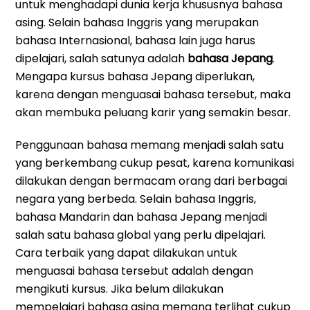
untuk menghadapi dunia kerja khususnya bahasa
asing. Selain bahasa Inggris yang merupakan
bahasa Internasional, bahasa lain juga harus
dipelajari, salah satunya adalah
bahasa Jepang
.
Mengapa kursus bahasa Jepang diperlukan,
karena dengan menguasai bahasa tersebut, maka
akan membuka peluang karir yang semakin besar.
Penggunaan bahasa memang menjadi salah satu
yang berkembang cukup pesat, karena komunikasi
dilakukan dengan bermacam orang dari berbagai
negara yang berbeda. Selain bahasa Inggris,
bahasa Mandarin dan bahasa Jepang menjadi
salah satu bahasa global yang perlu dipelajari.
Cara terbaik yang dapat dilakukan untuk
menguasai bahasa tersebut adalah dengan
mengikuti kursus. Jika belum dilakukan
mempelajari bahasa asing memang terlihat cukup