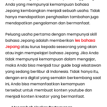
Anda yang mempunyai kemampuan bahasa
Jepang kembangkan menjadi sebuah usaha. Tidak
hanya mendapatkan penghasilan tambahan juga
mendapatkan pengalaman dan bermanfaat.
Peluang usaha pertama dengan mempunyai skill
bahasa Jepang adalah memberikan
les bahasa
Jepang
atau kurus kepada seseorang yang akan
atau ingin mempelajari bahasa Jepang. Jika Anda
tidak mempunyai kemampuan dalam mengajar,
maka Anda bisa menjadi tour guide bagi wisatawan
yang sedang berlibur di Indonesia. Tidak hanya itu,
dengan era digital yang semakin berkembang saat
ini, Anda bisa memanfaatkan kemampuan
tersebut untuk membuat konten youtube dan
menjadi konten kreator yang bermanfaat.